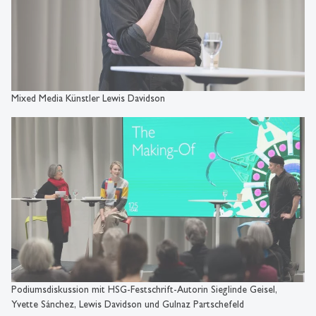
Mixed Media Künstler Lewis Davidson
Podiumsdiskussion mit HSG-Festschrift-Autorin Sieglinde Geisel,
Yvette Sánchez, Lewis Davidson und Gulnaz Partschefeld