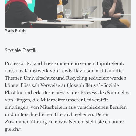
Paula Bialski
Soziale Plastik
Professor Roland Füss sinnierte in seinem Inputreferat,
dass das Kunstwerk von Lewis Davidson nicht auf die
Themen Umweltschutz und Recycling reduziert werden
könne. Füss sah Verweise auf Joseph Beuys’ «Soziale
Plastik» und erläuterte: «Es ist der Prozess des Sammelns
von Dingen, die Mitarbeiter unserer Universität
einbringen, von Mitarbeitern aus verschiedenen Berufen
und unterschiedlichen Hierarchieebenen. Deren
Zusammenführung zu etwas Neuem stellt sie einander
gleich.»