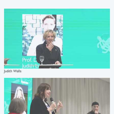
Judith Walls