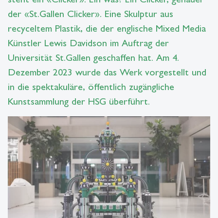
der «St.Gallen Clicker». Eine Skulptur aus
recyceltem Plastik, die der englische Mixed Media
Künstler Lewis Davidson im Auftrag der
Universität St.Gallen geschaffen hat. Am 4.
Dezember 2023 wurde das Werk vorgestellt und
in die spektakuläre, öffentlich zugängliche
Kunstsammlung der HSG überführt.