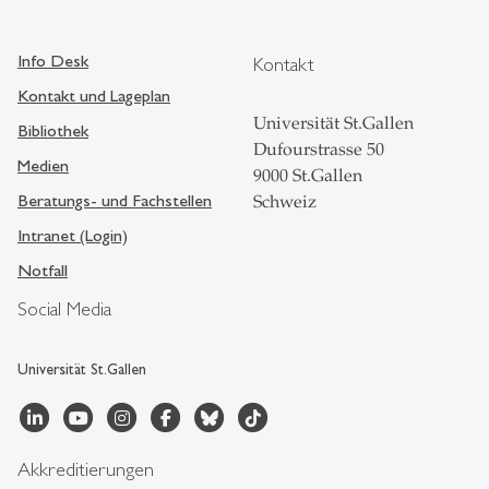
Info Desk
Kontakt
Kontakt und Lageplan
Universität St.Gallen
Bibliothek
Dufourstrasse 50
Medien
9000 St.Gallen
Beratungs- und Fachstellen
Schweiz
Intranet (Login)
Notfall
Social Media
Universität St.Gallen
Akkreditierungen