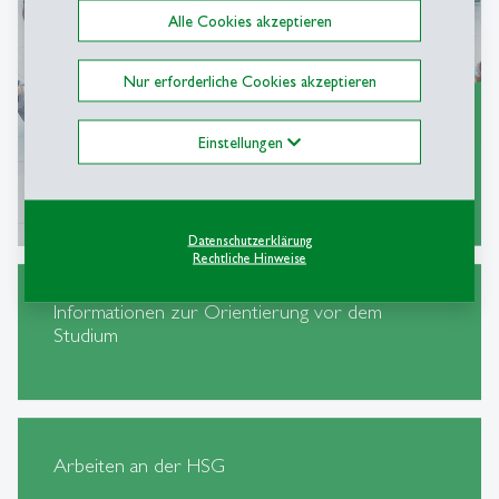
Alle Cookies akzeptieren
Nur erforderliche Cookies akzeptieren
Einstellungen
Mehr erfahren
east
Datenschutzerklärung
Rechtliche Hinweise
Informationen zur Orientierung vor dem
Studium
Arbeiten an der HSG