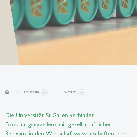
home
Forschung
Doktorat
Die Universität St.Gallen verbindet
Forschungsexzellenz mit gesellschaftlicher
Relevanz in den Wirtschaftswissenschaften, der