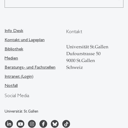
Info Desk
Kontakt
Kontakt und Lageplan
Universität St.Gallen
Bibliothek
Dufourstrasse 50
Medien
9000 St.Gallen
Beratungs- und Fachstellen
Schweiz
Intranet (Login)
Notfall
Social Media
Universität St.Gallen