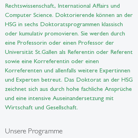
Rechtswissenschaft, International Affairs und
Computer Science. Doktorierende können an der
HSG in sechs Doktoratsprogrammen klassisch
oder kumulativ promovieren. Sie werden durch
eine Professorin oder einen Professor der
Universität St.Gallen als Referentin oder Referent
sowie eine Korreferentin oder einen
Korreferenten und allenfalls weitere Expertinnen
und Experten betreut. Das Doktorat an der HSG
zeichnet sich aus durch hohe fachliche Ansprüche
und eine intensive Auseinandersetzung mit
Wirtschaft und Gesellschaft.
Unsere Programme