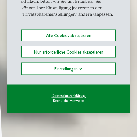
schätzen, bitten wir Sie um Erlaubnis. Sie
können Ihre Einwilligung jederzeit in den
"Privatsphäreneinstellungen" ändern/anpassen.
Alle Cookies akzeptieren
Nur erforderliche Cookies akzeptieren
Einstellungen
Datenschutzerklärung
Rechtliche Hinweise