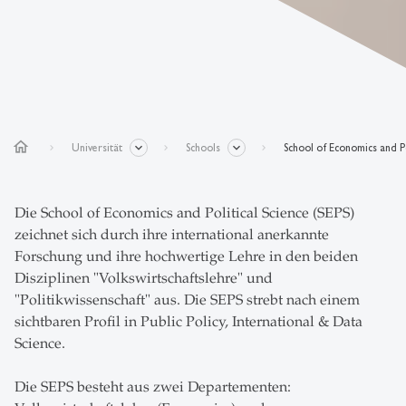
home
Universität
Schools
School of Economics and Po
Die School of Economics and Political Science (SEPS)
zeichnet sich durch ihre international anerkannte
Forschung und ihre hochwertige Lehre in den beiden
Disziplinen "Volkswirtschaftslehre" und
"Politikwissenschaft" aus. Die SEPS strebt nach einem
sichtbaren Profil in Public Policy, International & Data
Science.
Die SEPS besteht aus zwei Departementen: