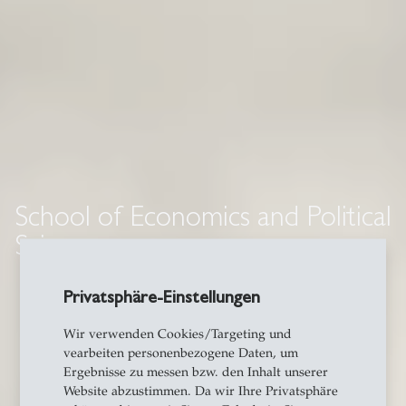
School of Economics and Political
Science
Privatsphäre-Einstellungen
Wir verwenden Cookies/Targeting und
vearbeiten personenbezogene Daten, um
Ergebnisse zu messen bzw. den Inhalt unserer
Website abzustimmen. Da wir Ihre Privatsphäre