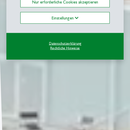
Nur erforderliche Cookies akzeptieren
Einstellungen
Datenschutzerklärung
Rechtliche Hinweise