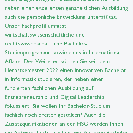
neben einer exzellenten ganzheitlichen Ausbildung
auch die persönliche Entwicklung unterstützt.
Unser Fachprofil umfasst
wirtschaftswissenschaftliche und
rechtswissenschaftliche Bachelor-
Studienprogramme sowie eines in International
Affairs. Des Weiteren können Sie seit dem
Herbstsemester 2022 einen innovativen Bachelor
in Informatik studieren, der neben einer
fundierten fachlichen Ausbildung auf
Entrepreneurship und Digital Leadership
fokussiert. Sie wollen Ihr Bachelor-Studium
fachlich noch breiter gestalten? Auch die
Zusatzqualifikationen an der HSG werden Ihnen
die Antwort leicht machen, wo Sie Ihren Bachelor