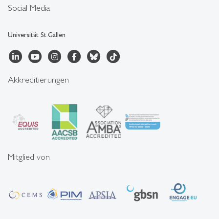
Social Media
Universität St.Gallen
Akkreditierungen
Mitglied von