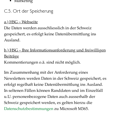
Marketing
C.5. Ort der Speicherung
a.) HSG – Webseite
Die Daten werden ausschliesslich in der Schweiz
gespeichert, es erfolgt keine Datenübermittlung ins
Ausland.
b.) HSG – Ihre Informationsanforderung und freiwilligen
Beiträge
Kommentierungen o.ä. sind nicht möglich.
Im Zusammenhang mit der Anforderung eines
Newsletters werden Daten in der Schweiz gespeichert, es
erfolgt regelhaft keine Datenübermittlung ins Ausland.
In seltenen Fällen können Randdaten und im Einzelfall
u.U. personenbezogene Daten auch ausserhalb der
Schweiz gespeichert werden, es gelten hierzu die
Datenschutzbestimmungen
zu Microsoft M365.