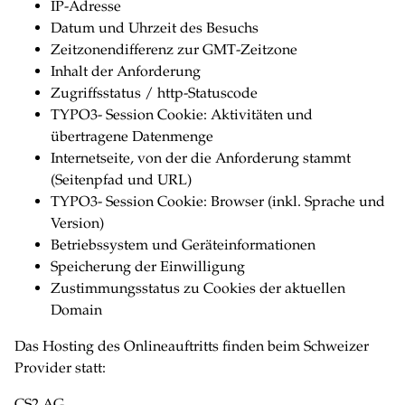
IP-Adresse
Datum und Uhrzeit des Besuchs
Zeitzonendifferenz zur GMT-Zeitzone
Inhalt der Anforderung
Zugriffsstatus / http-Statuscode
TYPO3- Session Cookie: Aktivitäten und
übertragene Datenmenge
Internetseite, von der die Anforderung stammt
(Seitenpfad und URL)
TYPO3- Session Cookie: Browser (inkl. Sprache und
Version)
Betriebssystem und Geräteinformationen
Speicherung der Einwilligung
Zustimmungsstatus zu Cookies der aktuellen
Domain
Das Hosting des Onlineauftritts finden beim Schweizer
Provider statt:
CS2 AG