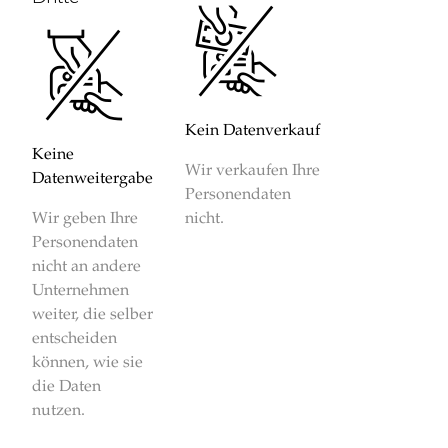
Kein Datenverkauf
Keine
Wir verkaufen Ihre
Datenweitergabe
Personendaten
Wir geben Ihre
nicht.
Personendaten
nicht an andere
Unternehmen
weiter, die selber
entscheiden
können, wie sie
die Daten
nutzen.