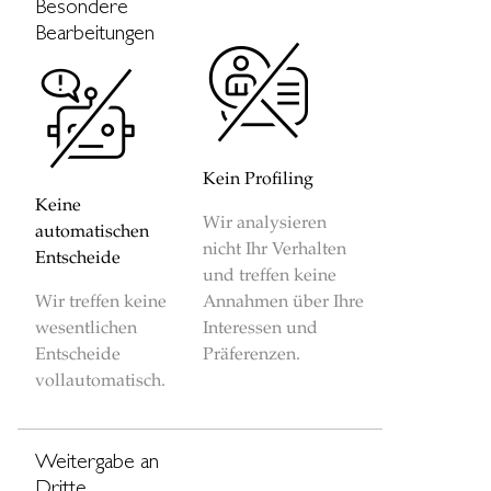
Besondere
Bearbeitungen
Kein Profiling
Keine
Wir analysieren
automatischen
nicht Ihr Verhalten
Entscheide
und treffen keine
Wir treffen keine
Annahmen über Ihre
wesentlichen
Interessen und
Entscheide
Präferenzen.
vollautomatisch.
Weitergabe an
Dritte