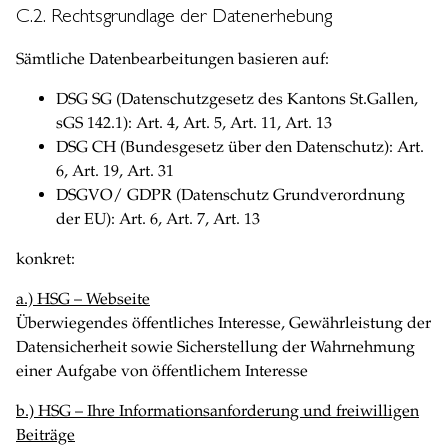
C.2. Rechtsgrundlage der Datenerhebung
Sämtliche Datenbearbeitungen basieren auf:
DSG SG (Datenschutzgesetz des Kantons St.Gallen,
sGS 142.1): Art. 4, Art. 5, Art. 11, Art. 13
DSG CH (Bundesgesetz über den Datenschutz): Art.
6, Art. 19, Art. 31
DSGVO/ GDPR (Datenschutz Grundverordnung
der EU): Art. 6, Art. 7, Art. 13
konkret:
a.) HSG – Webseite
Überwiegendes öffentliches Interesse, Gewährleistung der
Datensicherheit sowie Sicherstellung der Wahrnehmung
einer Aufgabe von öffentlichem Interesse
b.) HSG – Ihre Informationsanforderung und freiwilligen
Beiträge