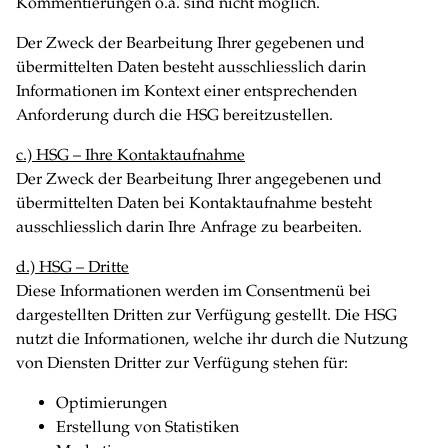
Kommentierungen o.ä. sind nicht möglich.
Der Zweck der Bearbeitung Ihrer gegebenen und
übermittelten Daten besteht ausschliesslich darin
Informationen im Kontext einer entsprechenden
Anforderung durch die HSG bereitzustellen.
c.) HSG – Ihre Kontaktaufnahme
Der Zweck der Bearbeitung Ihrer angegebenen und
übermittelten Daten bei Kontaktaufnahme besteht
ausschliesslich darin Ihre Anfrage zu bearbeiten.
d.) HSG – Dritte
Diese Informationen werden im Consentmenü bei
dargestellten Dritten zur Verfügung gestellt. Die HSG
nutzt die Informationen, welche ihr durch die Nutzung
von Diensten Dritter zur Verfügung stehen für:
Optimierungen
Erstellung von Statistiken