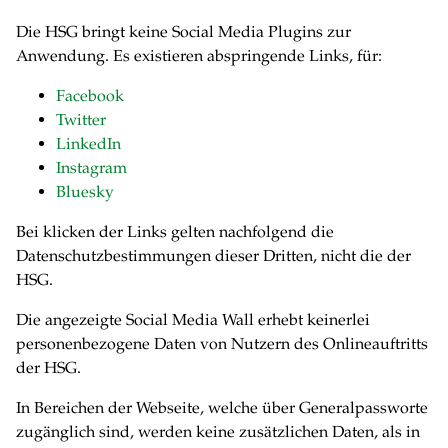
Die HSG bringt keine Social Media Plugins zur
Anwendung. Es existieren abspringende Links, für:
Facebook
Twitter
LinkedIn
Instagram
Bluesky
Bei klicken der Links gelten nachfolgend die
Datenschutzbestimmungen dieser Dritten, nicht die der
HSG.
Die angezeigte Social Media Wall erhebt keinerlei
personenbezogene Daten von Nutzern des Onlineauftritts
der HSG.
In Bereichen der Webseite, welche über Generalpassworte
zugänglich sind, werden keine zusätzlichen Daten, als in