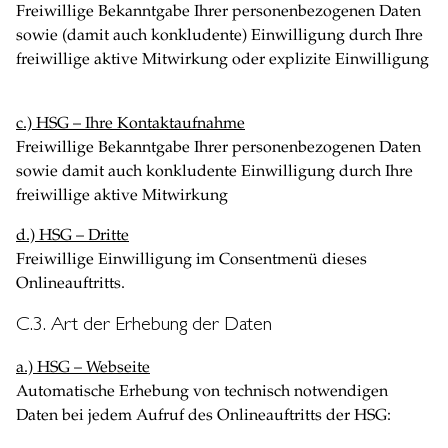
Freiwillige Bekanntgabe Ihrer personenbezogenen Daten
sowie (damit auch konkludente) Einwilligung durch Ihre
freiwillige aktive Mitwirkung oder explizite Einwilligung
c.) HSG – Ihre Kontaktaufnahme
Freiwillige Bekanntgabe Ihrer personenbezogenen Daten
sowie damit auch konkludente Einwilligung durch Ihre
freiwillige aktive Mitwirkung
d.) HSG – Dritte
Freiwillige Einwilligung im Consentmenü dieses
Onlineauftritts.
C.3. Art der Erhebung der Daten
a.) HSG – Webseite
Automatische Erhebung von technisch notwendigen
Daten bei jedem Aufruf des Onlineauftritts der HSG: