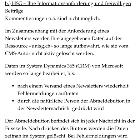
b.) HSG – Ihre Informationsanforderung und freiwilligen
Beiträge
Kommentierungen o.ä. sind nicht möglich.
Im Zusammenhang mit der Anforderung eines
Newsletters werden Ihre angegebenen Daten auf der
Ressource «unisg.ch» so lange aufbewahrt, wie sie vom
CMS-Autor nicht aktiv gelöscht werden.
Daten im System Dynamics 365 (CRM) von Microsoft
werden so lange bearbeitet, bis:
nach einem Versand eines Newsletters wiederholt
Fehlermeldungen auftreten
durch die natürliche Person der Abmeldebutton in
der Newsletternachricht gedrückt wird
Der Abmeldebutton befindet sich in jeder Nachricht in der
Fusszeile. Nach drücken des Buttons werden die Daten
zeitnah im System gelöscht. Bei Fehlermeldungen wird