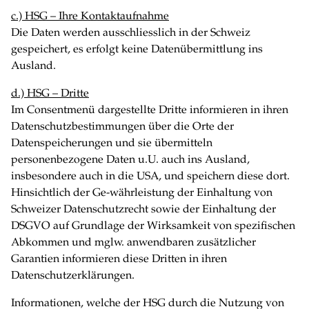
c.) HSG – Ihre Kontaktaufnahme
Die Daten werden ausschliesslich in der Schweiz
gespeichert, es erfolgt keine Datenübermittlung ins
Ausland.
d.) HSG – Dritte
Im Consentmenü dargestellte Dritte informieren in ihren
Datenschutzbestimmungen über die Orte der
Datenspeicherungen und sie übermitteln
personenbezogene Daten u.U. auch ins Ausland,
insbesondere auch in die USA, und speichern diese dort.
Hinsichtlich der Ge-währleistung der Einhaltung von
Schweizer Datenschutzrecht sowie der Einhaltung der
DSGVO auf Grundlage der Wirksamkeit von spezifischen
Abkommen und mglw. anwendbaren zusätzlicher
Garantien informieren diese Dritten in ihren
Datenschutzerklärungen.
Informationen, welche der HSG durch die Nutzung von