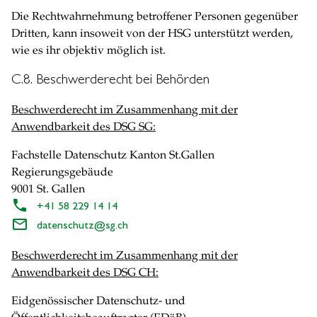
Die Rechtwahrnehmung betroffener Personen gegenüber
Dritten, kann insoweit von der HSG unterstützt werden,
wie es ihr objektiv möglich ist.
C.8. Beschwerderecht bei Behörden
Beschwerderecht im Zusammenhang mit der
Anwendbarkeit des DSG SG:
Fachstelle Datenschutz Kanton St.Gallen
Regierungsgebäude
9001 St. Gallen
+41 58 229 14 14
datenschutz
@
sg.ch
Beschwerderecht im Zusammenhang mit der
Anwendbarkeit des DSG CH:
Eidgenössischer Datenschutz- und