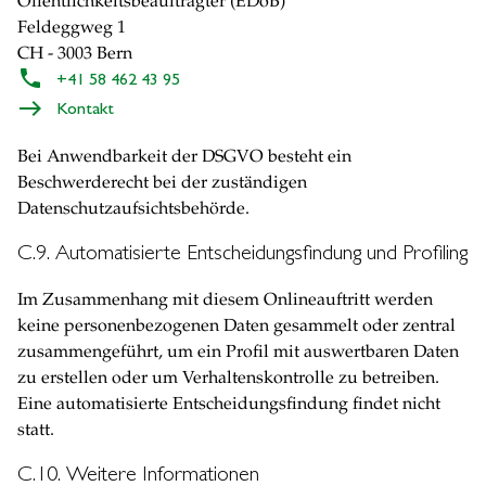
Öffentlichkeitsbeauftragter (EDöB)
Feldeggweg 1
CH - 3003 Bern
+41 58 462 43 95
Kontakt
Bei Anwendbarkeit der DSGVO besteht ein
Beschwerderecht bei der zuständigen
Datenschutzaufsichtsbehörde.
C.9. Automatisierte Entscheidungsfindung und Profiling
Im Zusammenhang mit diesem Onlineauftritt werden
keine personenbezogenen Daten gesammelt oder zentral
zusammengeführt, um ein Profil mit auswertbaren Daten
zu erstellen oder um Verhaltenskontrolle zu betreiben.
Eine automatisierte Entscheidungsfindung findet nicht
statt.
C.10. Weitere Informationen