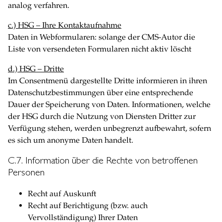
analog verfahren.
c.) HSG – Ihre Kontaktaufnahme
Daten in Webformularen: solange der CMS-Autor die
Liste von versendeten Formularen nicht aktiv löscht
d.) HSG – Dritte
Im Consentmenü dargestellte Dritte informieren in ihren
Datenschutzbestimmungen über eine entsprechende
Dauer der Speicherung von Daten. Informationen, welche
der HSG durch die Nutzung von Diensten Dritter zur
Verfügung stehen, werden unbegrenzt aufbewahrt, sofern
es sich um anonyme Daten handelt.
C.7. Information über die Rechte von betroffenen
Personen
Recht auf Auskunft
Recht auf Berichtigung (bzw. auch
Vervollständigung) Ihrer Daten