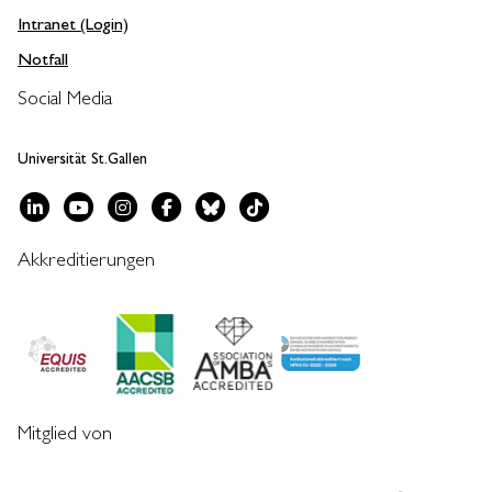
Intranet (Login)
Notfall
Social Media
Universität St.Gallen
Akkreditierungen
Mitglied von