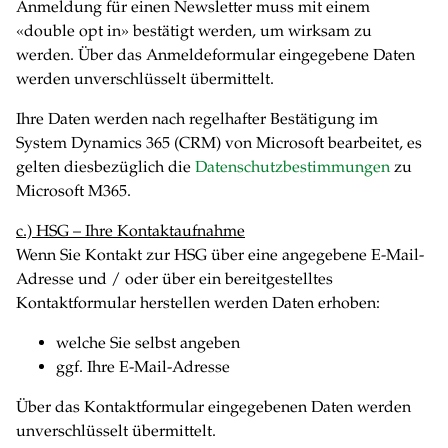
Anmeldung für einen Newsletter muss mit einem
«double opt in» bestätigt werden, um wirksam zu
werden. Über das Anmeldeformular eingegebene Daten
werden unverschlüsselt übermittelt.
Ihre Daten werden nach regelhafter Bestätigung im
System Dynamics 365 (CRM) von Microsoft bearbeitet, es
gelten diesbezüglich die
Datenschutzbestimmungen
zu
Microsoft M365.
c.) HSG – Ihre Kontaktaufnahme
Wenn Sie Kontakt zur HSG über eine angegebene E-Mail-
Adresse und / oder über ein bereitgestelltes
Kontaktformular herstellen werden Daten erhoben:
welche Sie selbst angeben
ggf. Ihre E-Mail-Adresse
Über das Kontaktformular eingegebenen Daten werden
unverschlüsselt übermittelt.