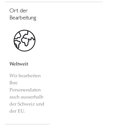
Ort der
Bearbeitung
Weltweit
Wir bearbeiten
Ihre
Personendaten
auch ausserhalb
der Schweiz und
der EU.