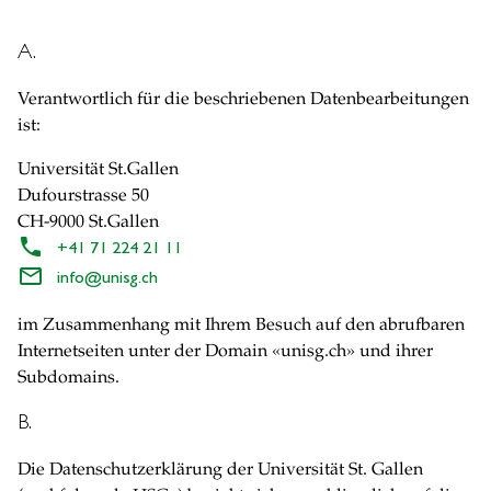
A.
Verantwortlich für die beschriebenen Datenbearbeitungen
ist:
Universität St.Gallen
Dufourstrasse 50
CH-9000 St.Gallen
+41 71 224 21 11
info
@
unisg.ch
im Zusammenhang mit Ihrem Besuch auf den abrufbaren
Internetseiten unter der Domain «unisg.ch» und ihrer
Subdomains.
B.
Die Datenschutzerklärung der Universität St. Gallen