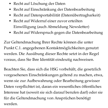
Recht auf Löschung der Daten
Recht auf Einschränkung der Datenbearbeitung
Recht auf Datenportabilität (Datenübertragbarkeit)
Recht auf Widerruf einer zuvor erteilten
Einwilligung (auch Abmeldung Newsletter)
Recht auf Widerspruch gegen die Datenbearbeitung
Zur Geltendmachung Ihrer Rechte können die unter
Punkt C.1. angegebenen Kontaktmöglichkeiten genutzt
werden. Die Ausübung dieser Rechte setzt in der Regel
voraus, dass Sie Ihre Identität eindeutig nachweisen.
Beachten Sie, dass sich die HSG vorbehält, die gesetzlich
vorgesehenen Einschränkungen geltend zu machen, etwa,
wenn sie zur Aufbewahrung oder Bearbeitung gewisser
Daten verpflichtet ist, daran ein wesentliches öffentliches
Interesse hat (soweit sie sich darauf berufen darf) oder sie
für die Geltendmachung von Ansprüchen benötigt
werden.