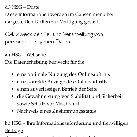
d.) HSG – Dritte
Diese Informationen werden im Consentmenü bei
dargestellten Dritten zur Verfügung gestellt.
C.4. Zweck der Be- und Verarbeitung von
personenbezogenen Daten
a.) HSG – Webseite
Die Datenerhebung bezweckt für Sie:
eine optimale Nutzung des Onlineauftritts
eine korrekte Anzeige des Onlineauftritts
einen zuverlässigen Betrieb der Seite
die Gewährleistung von Stabilität und Sicherheit
sowie Schutz vor Missbrauch
Nachweis eines Zustimmungsstatus
b.) HSG – Ihre Informationsanforderung und freiwilligen
Beiträge