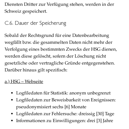
Diensten Dritter zur Verfügung stehen, werden in der
Schweiz gespeichert.
C.6. Dauer der Speicherung
Sobald der Rechtsgrund für eine Datenbearbeitung
wegfällt bzw. die gesammelten Daten nicht mehr der
Verfolgung eines bestimmten Zwecks der HSG dienen,
werden diese gelöscht, sofern der Löschung nicht
gesetzliche oder vertragliche Gründe entgegenstehen.
Darüber hinaus gilt spezifisch:
a.) HSG – Webseite
Logfiledaten für Statistik: anonym unbegrenzt
Logfiledaten zur Beweisbarkeit von Ereignissen:
pseudonymisiert sechs [6] Monate
Logfiledaten zur Fehlersuche: dreissig [30] Tage
Informationen zu Einwilligungen: drei [3] Jahre