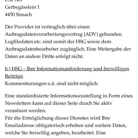
Gerbegässlein 1
4450 Sissach
Der Provider ist vertraglich über einen
Auftragsdatenverarbeitungsvertrag (ADV) gebunden.
Logfiledaten etc. sind somit der HSG sowie dem
Auftragsdatenbearbeiter zugänglich. Eine Weitergabe der
Daten an andere Dritte erfolgt nicht.
b.) HSG – Ihre Informationsanforderung und freiwilligen
Beiträge
Kommentierungen o.ä. sind nicht möglich.
Eine standardisierte Informationszustellung in Form eines
Newsletters kann auf dieser Seite durch Sie aktiv
veranlasst werden.
Für die Ermöglichung dieses Dienstes wird Ihre
Emailadresse obligatorisch erhoben und weitere Daten,
welche Sie freiwillig angeben, bearbeitet. Eine