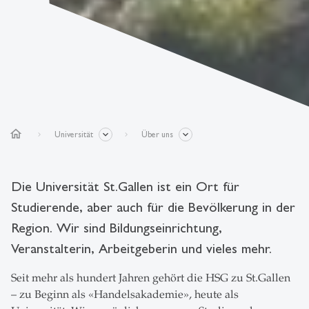
home
Universität
Über uns
Die Universität St.Gallen ist ein Ort für
Studierende, aber auch für die Bevölkerung in der
Region. Wir sind Bildungseinrichtung,
Veranstalterin, Arbeitgeberin und vieles mehr.
Seit mehr als hundert Jahren gehört die HSG zu St.Gallen
– zu Beginn als «Handelsakademie», heute als