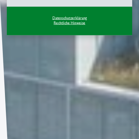
Datenschutzerklärung
Rechtliche Hinweise