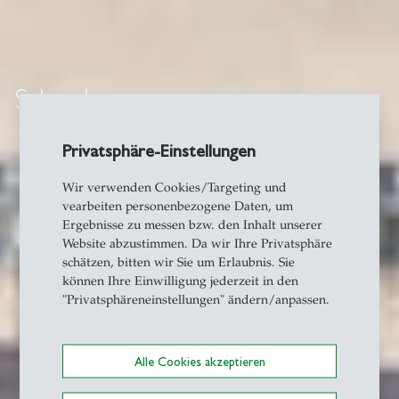
Schools
Privatsphäre-Einstellungen
Wir verwenden Cookies/Targeting und
vearbeiten personenbezogene Daten, um
Ergebnisse zu messen bzw. den Inhalt unserer
Website abzustimmen. Da wir Ihre Privatsphäre
schätzen, bitten wir Sie um Erlaubnis. Sie
können Ihre Einwilligung jederzeit in den
"Privatsphäreneinstellungen" ändern/anpassen.
Alle Cookies akzeptieren