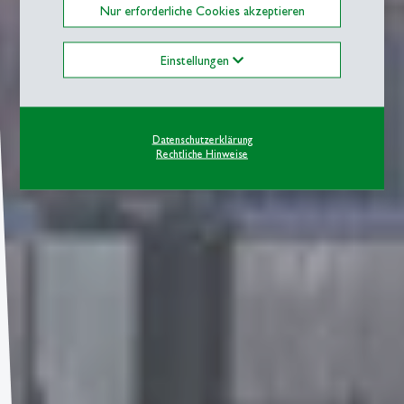
Nur erforderliche Cookies akzeptieren
Einstellungen
Datenschutzerklärung
Rechtliche Hinweise