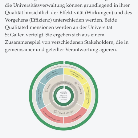
die Universitätsverwaltung können grundlegend in ihrer
Qualität hinsichtlich der Effektivität (Wirkungen) und des
Vorgehens (Effizienz) unterschieden werden. Beide
Qualitätsdimensionen werden an der Universität
St.Gallen verfolgt. Sie ergeben sich aus einem
Zusammenspiel von verschiedenen Stakeholdern, die in
gemeinsamer und geteilter Verantwortung agieren.