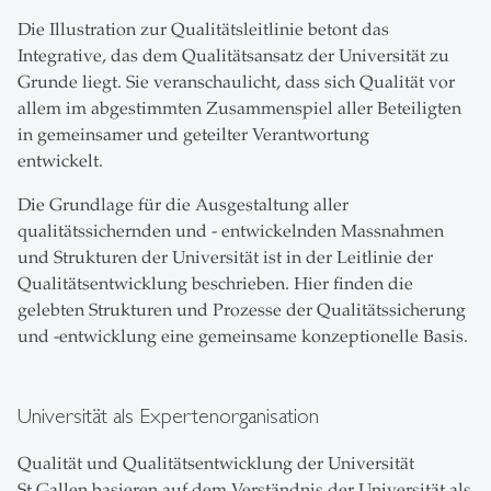
Die Illustration zur Qualitätsleitlinie betont das
Integrative, das dem Qualitätsansatz der Universität zu
Grunde liegt. Sie veranschaulicht, dass sich Qualität vor
allem im abgestimmten Zusammenspiel aller Beteiligten
in gemeinsamer und geteilter Verantwortung
entwickelt.
Die Grundlage für die Ausgestaltung aller
qualitätssichernden und - entwickelnden Massnahmen
und Strukturen der Universität ist in der Leitlinie der
Qualitätsentwicklung beschrieben. Hier finden die
gelebten Strukturen und Prozesse der Qualitätssicherung
und -entwicklung eine gemeinsame konzeptionelle Basis.
Universität als Expertenorganisation
Qualität und Qualitätsentwicklung der Universität
St.Gallen basieren auf dem Verständnis der Universität als