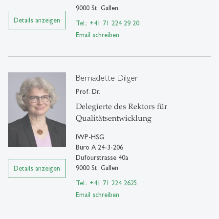
9000 St. Gallen
Details anzeigen
Tel.: +41 71 224 29 20
Email schreiben
Bernadette Dilger
Prof. Dr.
Delegierte des Rektors für
Qualitätsentwicklung
IWP-HSG
Büro A 24-3-206
Dufourstrasse 40a
9000 St. Gallen
Details anzeigen
Tel.: +41 71 224 2625
Email schreiben