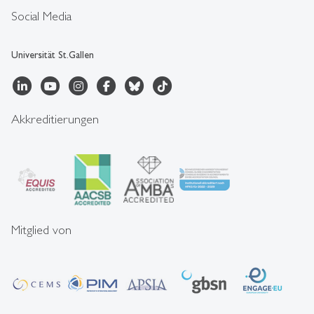
Social Media
Universität St.Gallen
Akkreditierungen
Mitglied von