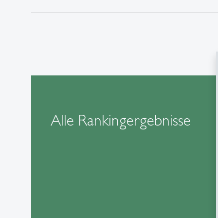
Alle Rankingergebnisse