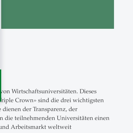
on Wirtschaftsuniversitäten. Dieses
riple Crown» sind die drei wichtigsten
 dienen der Transparenz, der
em die teilnehmenden Universitäten einen
 und Arbeitsmarkt weltweit