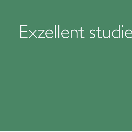
Exzellent studi