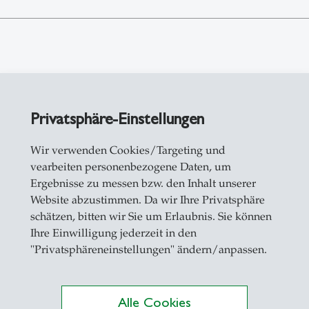
Privatsphäre-Einstellungen
Wir verwenden Cookies/Targeting und
vearbeiten personenbezogene Daten, um
Ergebnisse zu messen bzw. den Inhalt unserer
Website abzustimmen. Da wir Ihre Privatsphäre
schätzen, bitten wir Sie um Erlaubnis. Sie können
Ihre Einwilligung jederzeit in den
"Privatsphäreneinstellungen" ändern/anpassen.
Alle Cookies