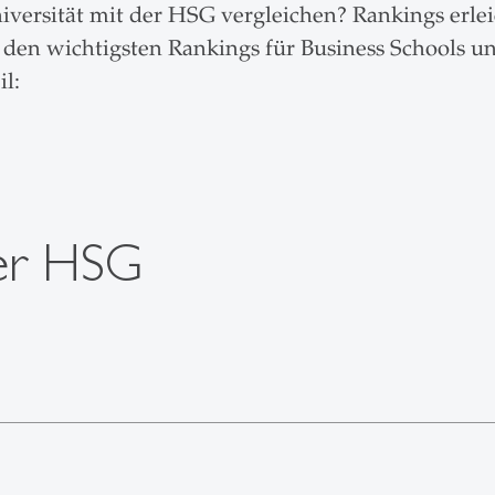
iversität mit der HSG vergleichen? Rankings erlei
den wichtigsten Rankings für Business Schools un
il:
der HSG