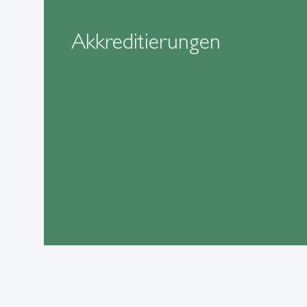
Akkreditierungen