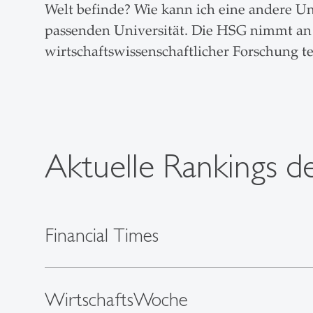
Welt befinde? Wie kann ich eine andere Un
passenden Universität. Die HSG nimmt an 
wirtschaftswissenschaftlicher Forschung te
Aktuelle Rankings 
Financial Times
WirtschaftsWoche