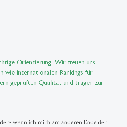
ichtige Orientierung. Wir freuen uns
en wie internationalen Rankings für
ern geprüften Qualität und tragen zur
ondere wenn ich mich am anderen Ende der