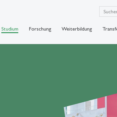
Studium
Forschung
Weiterbildung
Transf