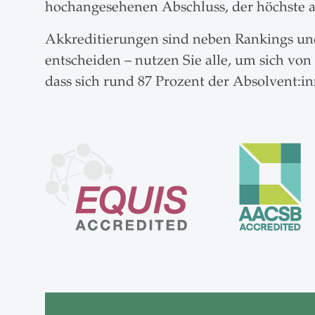
hochangesehenen Abschluss, der höchste ak
Akkreditierungen sind neben Rankings und 
entscheiden – nutzen Sie alle, um sich von
dass sich rund 87 Prozent der Absolvent: