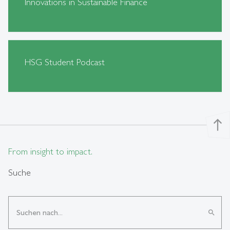
Innovations in Sustainable Finance
HSG Student Podcast
north
From insight to impact.
Suche
search