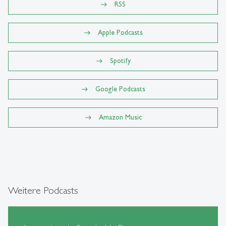
RSS
Apple Podcasts
Spotify
Google Podcasts
Amazon Music
Weitere Podcasts