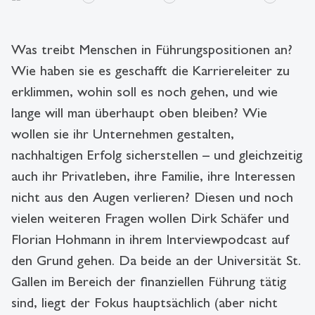
Was treibt Menschen in Führungspositionen an?
Wie haben sie es geschafft die Karriereleiter zu
erklimmen, wohin soll es noch gehen, und wie
lange will man überhaupt oben bleiben? Wie
wollen sie ihr Unternehmen gestalten,
nachhaltigen Erfolg sicherstellen – und gleichzeitig
auch ihr Privatleben, ihre Familie, ihre Interessen
nicht aus den Augen verlieren? Diesen und noch
vielen weiteren Fragen wollen Dirk Schäfer und
Florian Hohmann in ihrem Interviewpodcast auf
den Grund gehen. Da beide an der Universität St.
Gallen im Bereich der finanziellen Führung tätig
sind, liegt der Fokus hauptsächlich (aber nicht