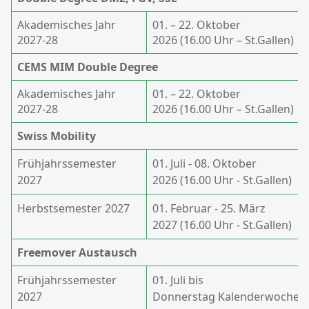
Akademisches Jahr
01. – 22. Oktober
2027-28
2026 (16.00 Uhr – St.Gallen)
CEMS MIM Double Degree
Akademisches Jahr
01. – 22. Oktober
2027-28
2026 (16.00 Uhr – St.Gallen)
Swiss Mobility
Frühjahrssemester
01. Juli - 08. Oktober
2027
2026 (16.00 Uhr - St.Gallen)
Herbstsemester 2027
01. Februar - 25. März
2027 (16.00 Uhr - St.Gallen)
Freemover Austausch
Frühjahrssemester
01. Juli bis
2027
Donnerstag Kalenderwoche