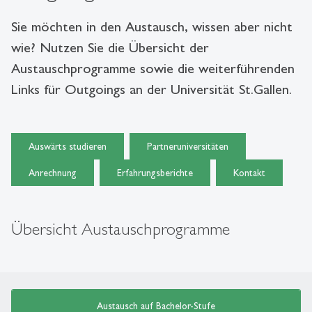
Sie möchten in den Austausch, wissen aber nicht
wie? Nutzen Sie die Übersicht der
Austauschprogramme sowie die weiterführenden
Links für Outgoings an der Universität St.Gallen.
Auswärts studieren
Partneruniversitäten
Anrechnung
Erfahrungsberichte
Kontakt
Übersicht Austauschprogramme
Austausch auf Bachelor-Stufe