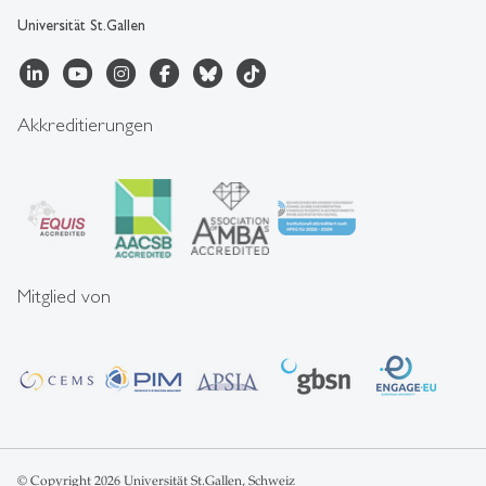
Universität St.Gallen
Akkreditierungen
Mitglied von
© Copyright 2026 Universität St.Gallen, Schweiz