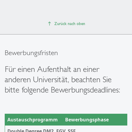
Zurück nach oben
Bewerbungsfristen
Für einen Aufenthalt an einer
anderen Universität, beachten Sie
bitte folgende Bewerbungsdeadlines:
Austauschprogramm
Bewerbungsphase
Double Degree DM2, FGV, SSE