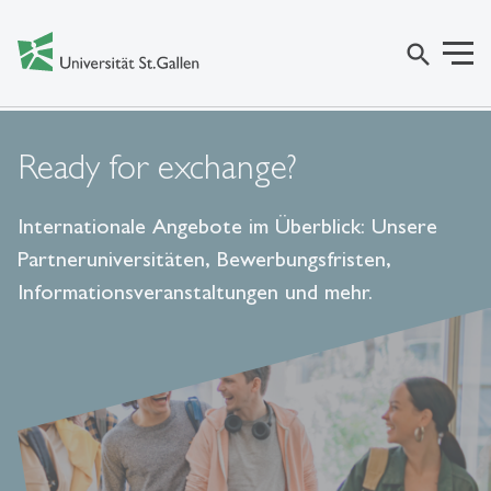
search
Ready for exchange?
Internationale Angebote im Überblick: Unsere
Partneruniversitäten, Bewerbungsfristen,
Informationsveranstaltungen und mehr.