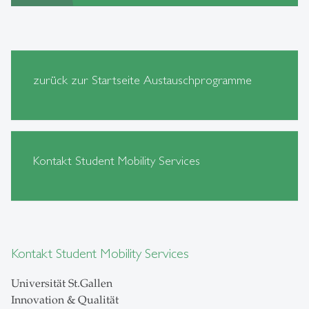
zurück zur Startseite Austauschprogramme
Kontakt Student Mobility Services
Kontakt Student Mobility Services
Universität St.Gallen
Innovation & Qualität