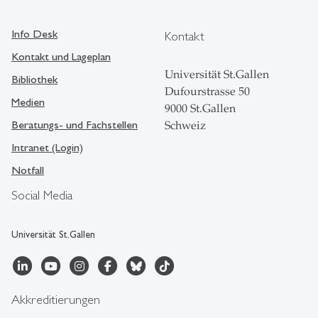
Info Desk
Kontakt
Kontakt und Lageplan
Universität St.Gallen
Bibliothek
Dufourstrasse 50
Medien
9000 St.Gallen
Beratungs- und Fachstellen
Schweiz
Intranet (Login)
Notfall
Social Media
Universität St.Gallen
Akkreditierungen