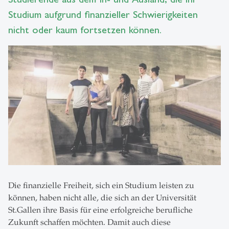
Studium aufgrund finanzieller Schwierigkeiten
nicht oder kaum fortsetzen können.
Die finanzielle Freiheit, sich ein Studium leisten zu
können, haben nicht alle, die sich an der Universität
St.Gallen ihre Basis für eine erfolgreiche berufliche
Zukunft schaffen möchten. Damit auch diese