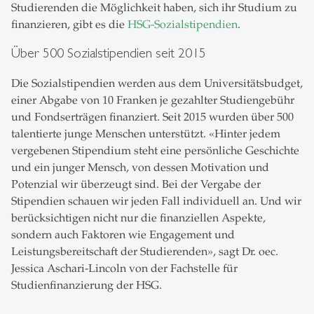
Studierenden die Möglichkeit haben, sich ihr Studium zu
finanzieren, gibt es die
HSG-Sozialstipendien
.
Über 500 Sozialstipendien seit 2015
Die Sozialstipendien werden aus dem Universitätsbudget,
einer Abgabe von 10 Franken je gezahlter Studiengebühr
und Fondserträgen finanziert. Seit 2015 wurden über 500
talentierte junge Menschen unterstützt. «Hinter jedem
vergebenen Stipendium steht eine persönliche Geschichte
und ein junger Mensch, von dessen Motivation und
Potenzial wir überzeugt sind. Bei der Vergabe der
Stipendien schauen wir jeden Fall individuell an. Und wir
berücksichtigen nicht nur die finanziellen Aspekte,
sondern auch Faktoren wie Engagement und
Leistungsbereitschaft der Studierenden», sagt Dr. oec.
Jessica Aschari-Lincoln von der Fachstelle für
Studienfinanzierung der HSG.