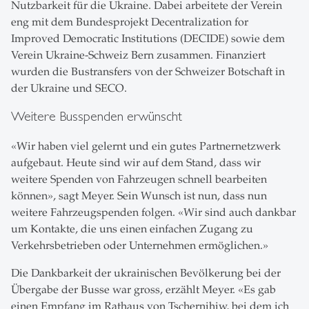
Nutzbarkeit für die Ukraine. Dabei arbeitete der Verein
eng mit dem Bundesprojekt Decentralization for
Improved Democratic Institutions (DECIDE) sowie dem
Verein Ukraine-Schweiz Bern zusammen. Finanziert
wurden die Bustransfers von der Schweizer Botschaft in
der Ukraine und SECO.
Weitere Busspenden erwünscht
«Wir haben viel gelernt und ein gutes Partnernetzwerk
aufgebaut. Heute sind wir auf dem Stand, dass wir
weitere Spenden von Fahrzeugen schnell bearbeiten
können», sagt Meyer. Sein Wunsch ist nun, dass nun
weitere Fahrzeugspenden folgen. «Wir sind auch dankbar
um Kontakte, die uns einen einfachen Zugang zu
Verkehrsbetrieben oder Unternehmen ermöglichen.»
Die Dankbarkeit der ukrainischen Bevölkerung bei der
Übergabe der Busse war gross, erzählt Meyer. «Es gab
einen Empfang im Rathaus von Tschernihiw, bei dem ich