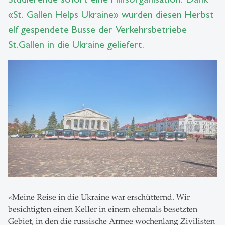
«St. Gallen Helps Ukraine» wurden diesen Herbst
elf gespendete Busse der Verkehrsbetriebe
St.Gallen in die Ukraine geliefert.
«Meine Reise in die Ukraine war erschütternd. Wir
besichtigten einen Keller in einem ehemals besetzten
Gebiet, in den die russische Armee wochenlang Zivilisten