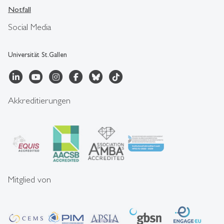
Notfall
Social Media
Universität St.Gallen
Akkreditierungen
Mitglied von