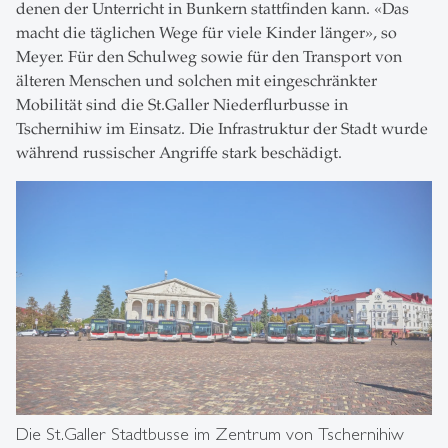
denen der Unterricht in Bunkern stattfinden kann. «Das
macht die täglichen Wege für viele Kinder länger», so
Meyer. Für den Schulweg sowie für den Transport von
älteren Menschen und solchen mit eingeschränkter
Mobilität sind die St.Galler Niederflurbusse in
Tschernihiw im Einsatz. Die Infrastruktur der Stadt wurde
während russischer Angriffe stark beschädigt.
Die St.Galler Stadtbusse im Zentrum von Tschernihiw