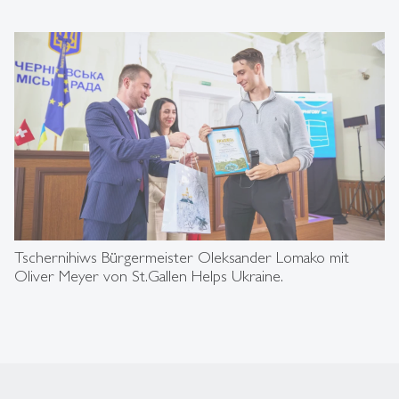
Tschernihiws Bürgermeister Oleksander Lomako mit
Oliver Meyer von St.Gallen Helps Ukraine.