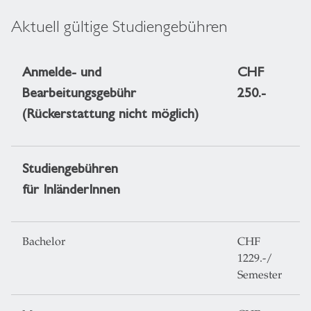
Aktuell gültige Studiengebühren
Anmelde- und
CHF
Bearbeitungsgebühr
250.-
(Rückerstattung nicht möglich)
Studiengebühren
für InländerInnen
Bachelor
CHF
1229.-/
Semester