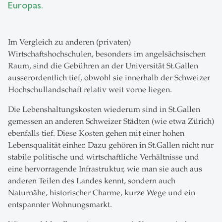
Europas.
Im Vergleich zu anderen (privaten)
Wirtschaftshochschulen, besonders im angelsächsischen
Raum, sind die Gebühren an der Universität St.Gallen
ausserordentlich tief, obwohl sie innerhalb der Schweizer
Hochschullandschaft relativ weit vorne liegen.
Die Lebenshaltungskosten wiederum sind in St.Gallen
gemessen an anderen Schweizer Städten (wie etwa Zürich)
ebenfalls tief. Diese Kosten gehen mit einer hohen
Lebensqualität einher. Dazu gehören in St.Gallen nicht nur
stabile politische und wirtschaftliche Verhältnisse und
eine hervorragende Infrastruktur, wie man sie auch aus
anderen Teilen des Landes kennt, sondern auch
Naturnähe, historischer Charme, kurze Wege und ein
entspannter Wohnungsmarkt.