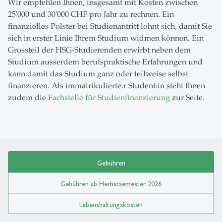
Wir empfehlen Ihnen, insgesamt mit Kosten zwischen
25'000 und 30'000 CHF pro Jahr zu rechnen. Ein
finanzielles Polster bei Studienantritt lohnt sich, damit Sie
sich in erster Linie Ihrem Studium widmen können. Ein
Grossteil der HSG-Studierenden erwirbt neben dem
Studium ausserdem berufspraktische Erfahrungen und
kann damit das Studium ganz oder teilweise selbst
finanzieren. Als immatrikulierte:r Student:in steht Ihnen
zudem die
Fachstelle für Studienfinanzierung
zur Seite.
Gebühren
Gebühren ab Herbstsemester 2026
Lebenshaltungskosten