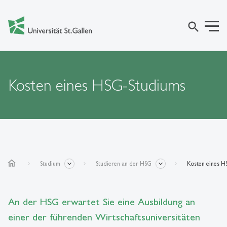
search
Kosten eines HSG-Studiums
home
Studium
Studieren an der HSG
Kosten eines H
An der HSG erwartet Sie eine Ausbildung an
einer der führenden Wirtschaftsuniversitäten