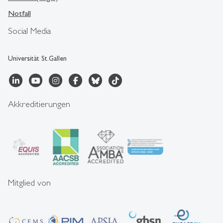
Notfall
Social Media
Universität St.Gallen
Akkreditierungen
Mitglied von