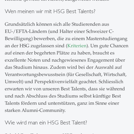
Wen meinen wir mit HSG Best Talents?
Grundsätzlich können sich alle Studierenden aus
EU-/EFTA-Ländern (und Halter einer Schweizer C-
Bewilligung) bewerben, die zu einem Masterstudiengang
an der HSG zugelassen sind (
Kriterien
). Um gute Chancen
auf einen der begehrten Plätze zu haben, braucht es
exzellente Noten und nachgewiesenes Engagement über
das Studium hinaus. Zudem wird bei der Auswahl auf
Verantwortungsbewusstsein (für Gesellschaft, Wirtschaft,
Umwelt) und Perspektivenvielfalt geachtet. Schliesslich
erwarten wir von unseren Best Talents, dass sie während
und nach Abschluss des Studiums selbst künftige Best
Talents fördern und unterstützen, ganz im Sinne einer
starken Alumni-Community.
Wie wird man ein HSG Best Talent?