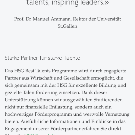
talents, inspiring leaders.»
Prof. Dr. Manuel Ammann, Rektor der Universität
St.Gallen
Starke Partner für starke Talente
Das HSG Best Talents Programme wird durch engagierte
Partner aus Wirtschaft und Gesellschaft ermöglicht, die
sich gemeinsam mit der HSG für exzellente Bildung und
gezielte Talentförderung einsetzen. Dank dieser
Unterstützung können wir ausgewählten Studierenden
nicht nur finanzielle Entlastung, sondern auch ein
hochwertiges Förderprogramm und wertvolle Vernetzung
bieten. Ausführliche Informationen und Einblicke in das
Engagement unserer Förderpartner erfahren Sie direkt