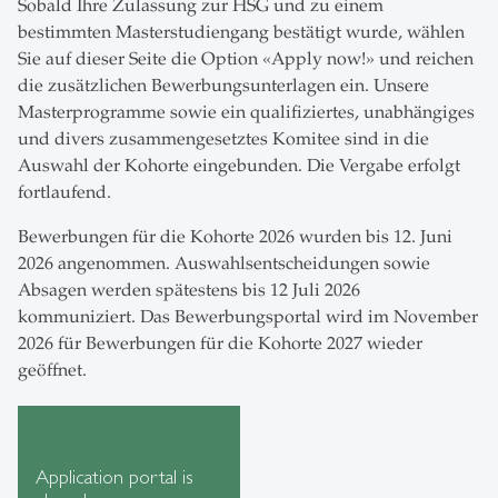
Sobald Ihre Zulassung zur HSG und zu einem
bestimmten Masterstudiengang bestätigt wurde, wählen
Sie auf dieser Seite die Option «Apply now!» und reichen
die zusätzlichen Bewerbungsunterlagen ein. Unsere
Masterprogramme sowie ein qualifiziertes, unabhängiges
und divers zusammengesetztes Komitee sind in die
Auswahl der Kohorte eingebunden. Die Vergabe erfolgt
fortlaufend.
Bewerbungen für die Kohorte 2026 wurden bis 12. Juni
2026 angenommen. Auswahlsentscheidungen sowie
Absagen werden spätestens bis 12 Juli 2026
kommuniziert. Das Bewerbungsportal wird im November
2026 für Bewerbungen für die Kohorte 2027 wieder
geöffnet.
Application portal is