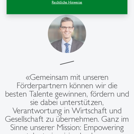
Rechtliche Hinweise
«Gemeinsam mit unseren
Förderpartnern können wir die
besten Talente gewinnen, fördern und
sie dabei unterstützen,
Verantwortung in Wirtschaft und
Gesellschaft zu übernehmen. Ganz im
Sinne unserer Mission: Empowering