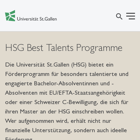
search
HSG Best Talents Programme
Die Universität St.Gallen (HSG) bietet ein
Förderprogramm für besonders talentierte und
engagierte Bachelor-Absolventinnen und -
Absolventen mit EU/EFTA-Staatsangehörigkeit
oder einer Schweizer C-Bewilligung, die sich für
ihren Master an der HSG einschreiben wollen.
Wer aufgenommen wird, erhält nicht nur
finanzielle Unterstützung, sondern auch ideelle
Förderung.