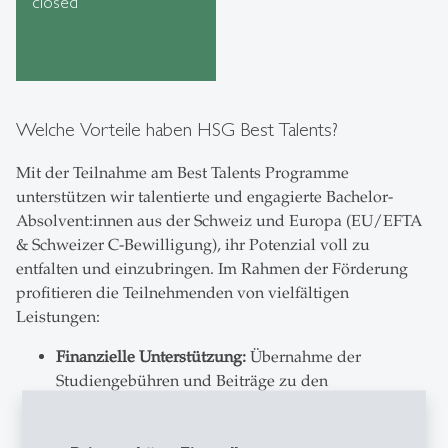
closed
Welche Vorteile haben HSG Best Talents?
Mit der Teilnahme am Best Talents Programme
unterstützen wir talentierte und engagierte Bachelor-
Absolvent:innen aus der Schweiz und Europa (EU/EFTA
& Schweizer C-Bewilligung), ihr Potenzial voll zu
entfalten und einzubringen. Im Rahmen der Förderung
profitieren die Teilnehmenden von vielfältigen
Leistungen:
Finanzielle Unterstützung:
Übernahme der
Studiengebühren und Beiträge zu den
Lebenshaltungskosten
Ideelle Förderung:
Begleitendes Förderprogramm