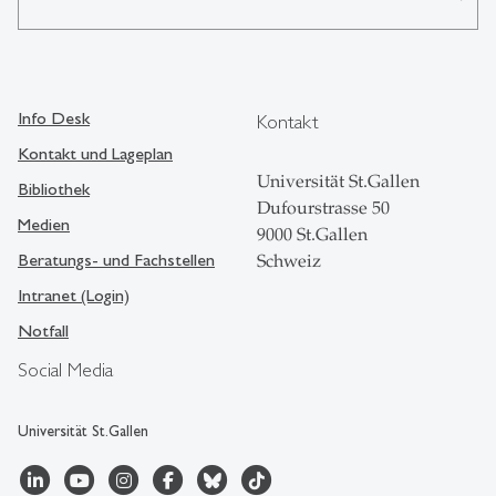
Info Desk
Kontakt
Kontakt und Lageplan
Universität St.Gallen
Bibliothek
Dufourstrasse 50
Medien
9000 St.Gallen
Beratungs- und Fachstellen
Schweiz
Intranet (Login)
Notfall
Social Media
Universität St.Gallen