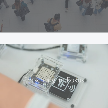
Forschung im Fokus