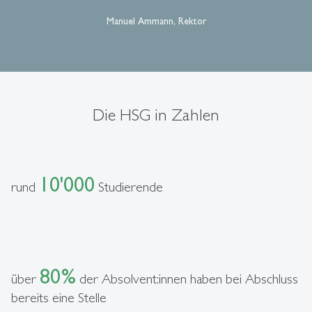
Manuel Ammann, Rektor
Die HSG in Zahlen
10'000
rund
Studierende
80%
über
der Absolvent:innen haben bei Abschluss
bereits eine Stelle