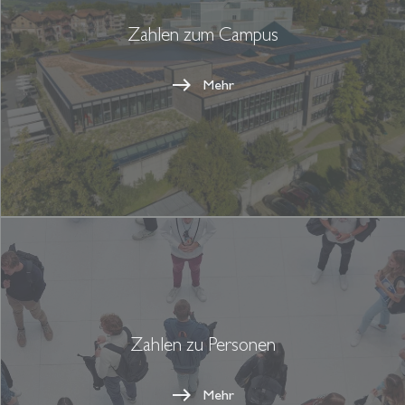
Zahlen zum Campus
Mehr
Zahlen zu Personen
Mehr