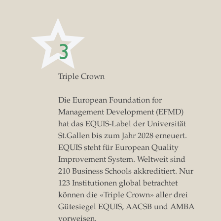
3
Triple Crown
Die European Foundation for
Management Development (EFMD)
hat das EQUIS-Label der Universität
St.Gallen bis zum Jahr 2028 erneuert.
EQUIS steht für European Quality
Improvement System. Weltweit sind
210 Business Schools akkreditiert. Nur
123 Institutionen global betrachtet
können die «Triple Crown» aller drei
Gütesiegel EQUIS, AACSB und AMBA
vorweisen.