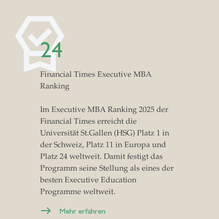
24
Financial Times Executive MBA
Ranking
Im Executive MBA Ranking 2025 der
Financial Times erreicht die
Universität St.Gallen (HSG) Platz 1 in
der Schweiz, Platz 11 in Europa und
Platz 24 weltweit. Damit festigt das
Programm seine Stellung als eines der
besten Executive Education
Programme weltweit.
Mehr erfahren