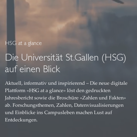
HSG at a glance
Die Universität St.Gallen (HSG)
auf einen Blick
Aktuell, informativ und inspirierend – Die neue digitale
Plattform «HSG at a glance» löst den gedruckten
Jahresbericht sowie die Broschüre «Zahlen und Fakten»
ab. Forschungsthemen, Zahlen, Datenvisualisierungen
und Einblicke ins Campusleben machen Lust auf
Entdeckungen.