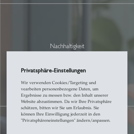
Nachhaltigkeit
Mehr
Privatsphäre-Einstellungen
Wir verwenden Cookies/Targeting und
vearbeiten personenbezogene Daten, um
Ergebnisse zu messen bzw. den Inhalt unserer
Website abzustimmen. Da wir Ihre Privatsphäre
schätzen, bitten wir Sie um Erlaubnis. Sie
können Ihre Einwilligung jederzeit in den
"Privatsphäreneinstellungen" ändern/anpassen.