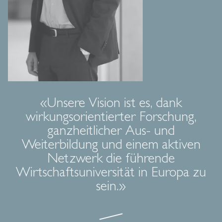
«Unsere Vision ist es, dank
wirkungsorientierter Forschung,
ganzheitlicher Aus- und
Weiterbildung und einem aktiven
Netzwerk die führende
Wirtschaftsuniversität in Europa zu
sein.»