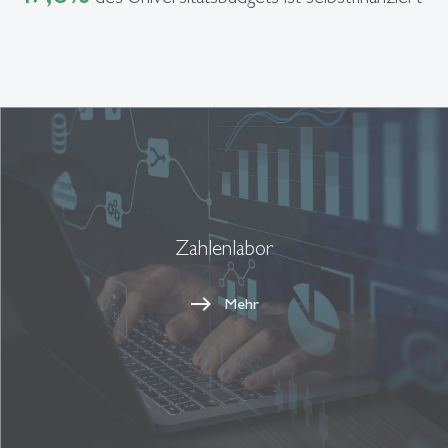
Zahlenlabor
Mehr