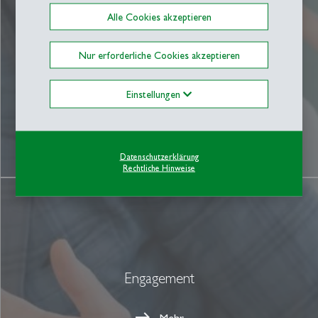
Alle Cookies akzeptieren
Regionale Wirkung
Nur erforderliche Cookies akzeptieren
Mehr
Einstellungen
Datenschutzerklärung
Rechtliche Hinweise
Engagement
Mehr