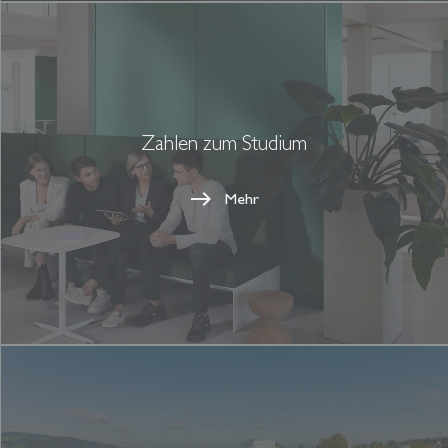
Zahlen zum Studium
Mehr