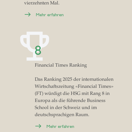
vierzehnten Mal.
Mehr erfahren
8
Financial Times Ranking
Das Ranking 2025 der internationalen
Wirtschaftszeitung «Financial Times»
(FT) würdigt die HSG mit Rang 8 in
Europa als die führende Business
School in der Schweiz und im
deutschsprachigen Raum.
Mehr erfahren