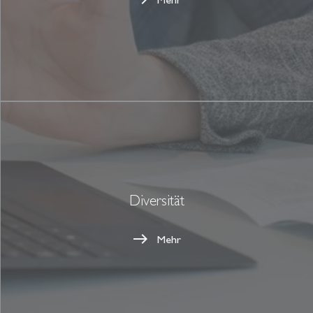
Diversität
Mehr