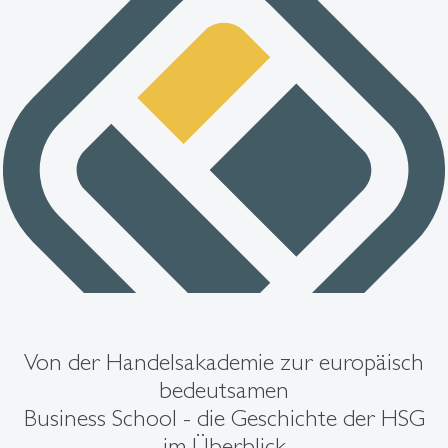
Von der Handelsakademie zur europäisch
bedeutsamen
Business School - die Geschichte der HSG
im Überblick