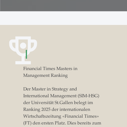
1
Financial Times Masters in
Management Ranking
Der Master in Strategy and
International Management (SIM-HSG)
der Universität St.Gallen belegt im
Ranking 2025 der internationalen
Wirtschaftszeitung «Financial Times»
(FT) den ersten Platz. Dies bereits zum