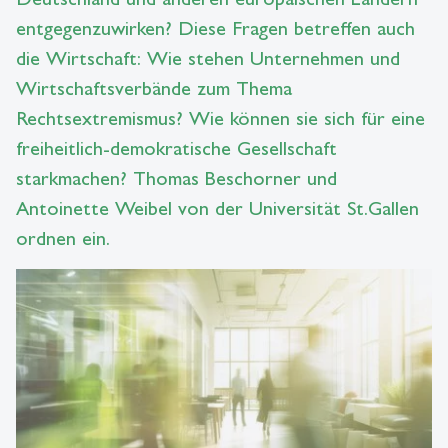
entgegenzuwirken? Diese Fragen betreffen auch
die Wirtschaft: Wie stehen Unternehmen und
Wirtschaftsverbände zum Thema
Rechtsextremismus? Wie können sie sich für eine
freiheitlich-demokratische Gesellschaft
starkmachen? Thomas Beschorner und
Antoinette Weibel von der Universität St.Gallen
ordnen ein.