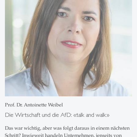
Prof. Dr. Antoinette Weibel
Die Wirtschaft und die AfD: «talk and walk»
Das war wichtig, aber was folgt daraus in einem nächsten
Schritt? Inwieweit handeln Unternehmen, jenseits von