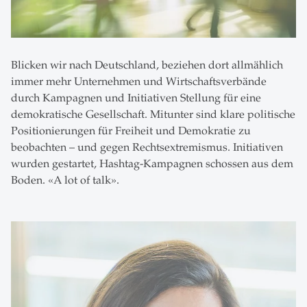
Blicken wir nach Deutschland, beziehen dort allmählich
immer mehr Unternehmen und Wirtschaftsverbände
durch Kampagnen und Initiativen Stellung für eine
demokratische Gesellschaft. Mitunter sind klare politische
Positionierungen für Freiheit und Demokratie zu
beobachten – und gegen Rechtsextremismus. Initiativen
wurden gestartet, Hashtag-Kampagnen schossen aus dem
Boden. «A lot of talk».