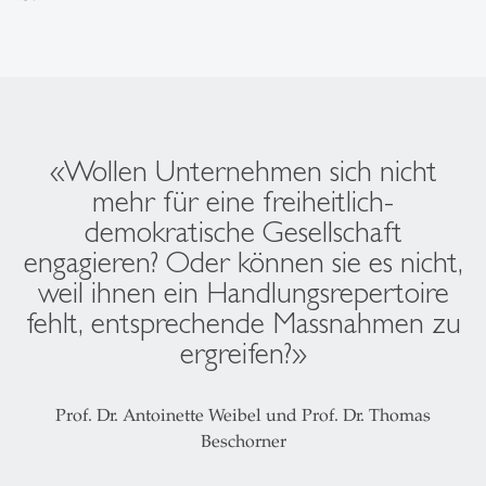
«Wollen Unternehmen sich nicht
mehr für eine freiheitlich-
demokratische Gesellschaft
engagieren? Oder können sie es nicht,
weil ihnen ein Handlungsrepertoire
fehlt, entsprechende Massnahmen zu
ergreifen?»
Prof. Dr. Antoinette Weibel und Prof. Dr. Thomas
Beschorner