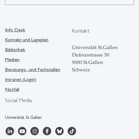
Info Desk
Kontakt
Kontakt und Lageplan
Universität St.Gallen
Bibliothek
Dufourstrasse 50
Medien
9000 St.Gallen
Beratungs- und Fachstellen
Schweiz
Intranet (Login)
Notfall
Social Media
Universität St.Gallen