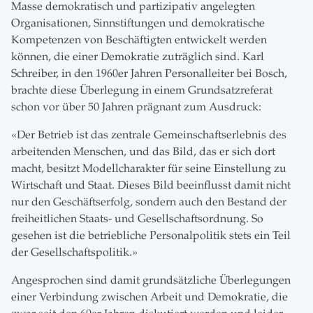
Masse demokratisch und partizipativ angelegten
Organisationen, Sinnstiftungen und demokratische
Kompetenzen von Beschäftigten entwickelt werden
können, die einer Demokratie zuträglich sind. Karl
Schreiber, in den 1960er Jahren Personalleiter bei Bosch,
brachte diese Überlegung in einem Grundsatzreferat
schon vor über 50 Jahren prägnant zum Ausdruck:
«Der Betrieb ist das zentrale Gemeinschaftserlebnis des
arbeitenden Menschen, und das Bild, das er sich dort
macht, besitzt Modellcharakter für seine Einstellung zu
Wirtschaft und Staat. Dieses Bild beeinflusst damit nicht
nur den Geschäftserfolg, sondern auch den Bestand der
freiheitlichen Staats- und Gesellschaftsordnung. So
gesehen ist die betriebliche Personalpolitik stets ein Teil
der Gesellschaftspolitik.»
Angesprochen sind damit grundsätzliche Überlegungen
einer Verbindung zwischen Arbeit und Demokratie, die