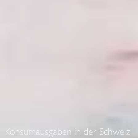
Konsumausgaben in der Schweiz