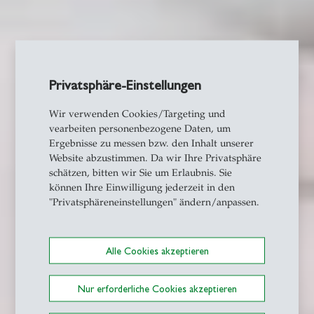
Privatsphäre-Einstellungen
Wir verwenden Cookies/Targeting und
vearbeiten personenbezogene Daten, um
Ergebnisse zu messen bzw. den Inhalt unserer
Website abzustimmen. Da wir Ihre Privatsphäre
schätzen, bitten wir Sie um Erlaubnis. Sie
können Ihre Einwilligung jederzeit in den
"Privatsphäreneinstellungen" ändern/anpassen.
Alle Cookies akzeptieren
Nur erforderliche Cookies akzeptieren