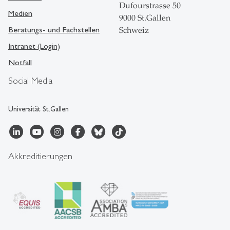
Dufourstrasse 50
Medien
9000 St.Gallen
Beratungs- und Fachstellen
Schweiz
Intranet (Login)
Notfall
Social Media
Universität St.Gallen
Akkreditierungen