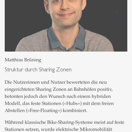
Matthias Brüning
Struktur durch Sharing Zonen
Die Nutzerinnen und Nutzer bewerteten die neu
eingerichteten Sharing Zonen an Bahnhöfen positiv,
betonten jedoch den Wunsch nach einem hybriden
Modell, das feste Stationen («Hubs») mit dem freien
Abstellen («Free-Floating») kombiniert.
Während klassische Bike-Sharing-Systeme meist auf feste
Stationen setzen, wurde elektrische Mikromobilität