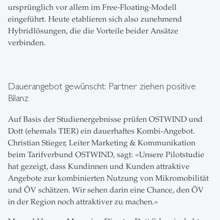
ursprünglich vor allem im Free-Floating-Modell
eingeführt. Heute etablieren sich also zunehmend
Hybridlösungen, die die Vorteile beider Ansätze
verbinden.
Dauerangebot gewünscht: Partner ziehen positive
Bilanz
Auf Basis der Studienergebnisse prüfen OSTWIND und
Dott (ehemals TIER) ein dauerhaftes Kombi-Angebot.
Christian Stieger, Leiter Marketing & Kommunikation
beim Tarifverbund OSTWIND, sagt: «Unsere Pilotstudie
hat gezeigt, dass Kundinnen und Kunden attraktive
Angebote zur kombinierten Nutzung von Mikromobilität
und ÖV schätzen. Wir sehen darin eine Chance, den ÖV
in der Region noch attraktiver zu machen.»