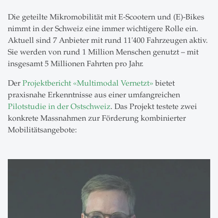
Die geteilte Mikromobilität mit E-Scootern und (E)-Bikes
nimmt in der Schweiz eine immer wichtigere Rolle ein.
Aktuell sind 7 Anbieter mit rund 11'400 Fahrzeugen aktiv.
Sie werden von rund 1 Million Menschen genutzt – mit
insgesamt 5 Millionen Fahrten pro Jahr.
Der
Projektbericht «Multimodal Vernetzt»
bietet
praxisnahe Erkenntnisse aus einer umfangreichen
Pilotstudie in der Ostschweiz
. Das Projekt testete zwei
konkrete Massnahmen zur Förderung kombinierter
Mobilitätsangebote: