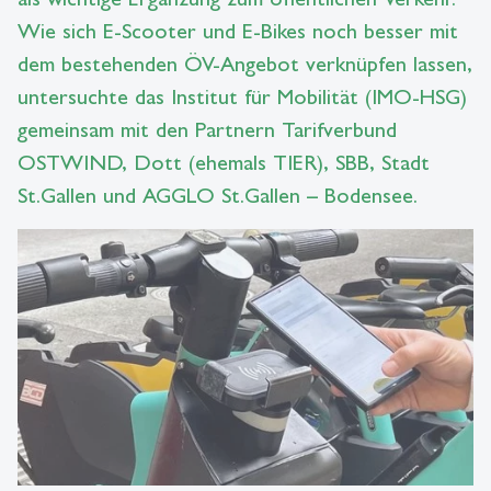
Wie sich E-Scooter und E-Bikes noch besser mit
dem bestehenden ÖV-Angebot verknüpfen lassen,
untersuchte das Institut für Mobilität (IMO-HSG)
gemeinsam mit den Partnern Tarifverbund
OSTWIND, Dott (ehemals TIER), SBB, Stadt
St.Gallen und AGGLO St.Gallen – Bodensee.