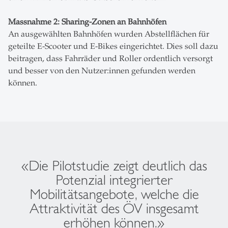
Massnahme 2: Sharing-Zonen an Bahnhöfen
An ausgewählten Bahnhöfen wurden Abstellflächen für
geteilte E-Scooter und E-Bikes eingerichtet. Dies soll dazu
beitragen, dass Fahrräder und Roller ordentlich versorgt
und besser von den Nutzer:innen gefunden werden
können.
«Die Pilotstudie zeigt deutlich das
Potenzial integrierter
Mobilitätsangebote, welche die
Attraktivität des ÖV insgesamt
erhöhen können.»