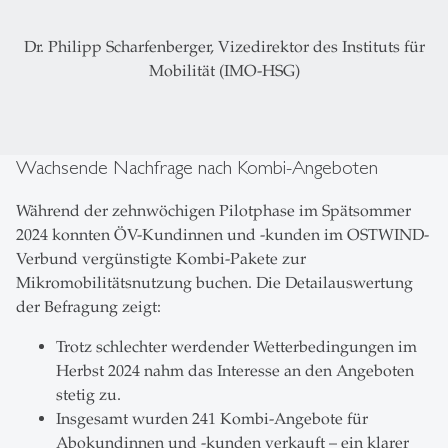
Dr. Philipp Scharfenberger, Vizedirektor des Instituts für
Mobilität (IMO-HSG)
Wachsende Nachfrage nach Kombi-Angeboten
Während der zehnwöchigen Pilotphase im Spätsommer
2024 konnten ÖV-Kundinnen und -kunden im OSTWIND-
Verbund vergünstigte Kombi-Pakete zur
Mikromobilitätsnutzung buchen. Die Detailauswertung
der Befragung zeigt:
Trotz schlechter werdender Wetterbedingungen im
Herbst 2024 nahm das Interesse an den Angeboten
stetig zu.
Insgesamt wurden 241 Kombi-Angebote für
Abokundinnen und -kunden verkauft – ein klarer