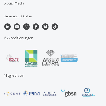
Social Media
Universität St.Gallen
Akkreditierungen
Mitglied von