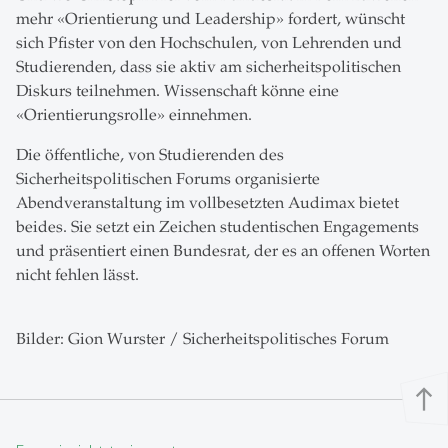
mehr «Orientierung und Leadership» fordert, wünscht
sich Pfister von den Hochschulen, von Lehrenden und
Studierenden, dass sie aktiv am sicherheitspolitischen
Diskurs teilnehmen. Wissenschaft könne eine
«Orientierungsrolle» einnehmen.
Die öffentliche, von Studierenden des
Sicherheitspolitischen Forums organisierte
Abendveranstaltung im vollbesetzten Audimax bietet
beides. Sie setzt ein Zeichen studentischen Engagements
und präsentiert einen Bundesrat, der es an offenen Worten
nicht fehlen lässt.
Bilder: Gion Wurster / Sicherheitspolitisches Forum
north