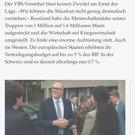
Der VBS-Vorsteher lässt keinen Zweifel am Ernst der
Lage. «Wir können die Situation nicht genug dramatisch
verstehen.» Russland habe die Mannschaftsstärke seiner
Truppen von 1 Million auf 1.6 Millionen Mann
aufgestockt und die Wirtschaft auf Kriegswirtschaft
umgestellt. Es finde eine enorme Aufrüstung statt. Auch
im Westen. Die europäischen Staaten erhöhten ihr
Verteidigungsbudget auf bis zu 5 % des BIP. In der
Schweiz sind es derzeit allerdings nur 0.7 %.