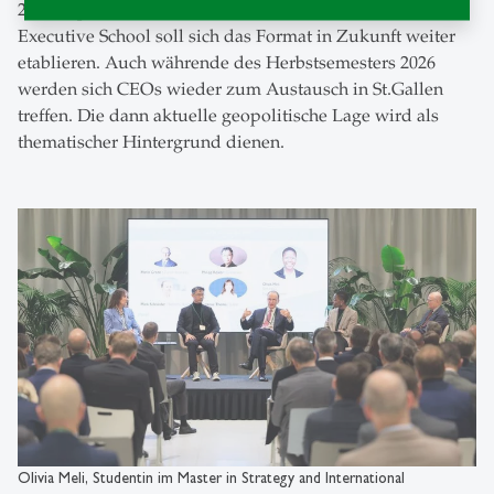
2025 in partnerschaftlicher Zusammenarbeit mit der
Executive School soll sich das Format in Zukunft weiter
etablieren. Auch währende des Herbstsemesters 2026
werden sich CEOs wieder zum Austausch in St.Gallen
treffen. Die dann aktuelle geopolitische Lage wird als
thematischer Hintergrund dienen.
Olivia Meli, Studentin im Master in Strategy and International