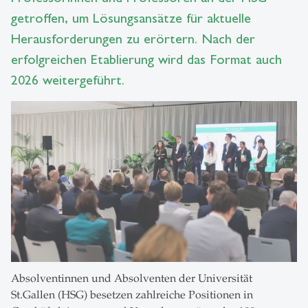
getroffen, um Lösungsansätze für aktuelle
Herausforderungen zu erörtern. Nach der
erfolgreichen Etablierung wird das Format auch
2026 weitergeführt.
Absolventinnen und Absolventen der Universität
St.Gallen (HSG) besetzen zahlreiche Positionen in