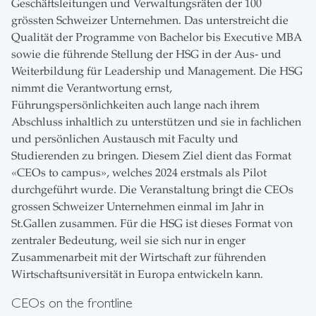
Geschäftsleitungen und Verwaltungsräten der 100
grössten Schweizer Unternehmen. Das unterstreicht die
Qualität der Programme von Bachelor bis Executive MBA
sowie die führende Stellung der HSG in der Aus- und
Weiterbildung für Leadership und Management. Die HSG
nimmt die Verantwortung ernst,
Führungspersönlichkeiten auch lange nach ihrem
Abschluss inhaltlich zu unterstützen und sie in fachlichen
und persönlichen Austausch mit Faculty und
Studierenden zu bringen. Diesem Ziel dient das Format
«CEOs to campus», welches 2024 erstmals als Pilot
durchgeführt wurde. Die Veranstaltung bringt die CEOs
grossen Schweizer Unternehmen einmal im Jahr in
St.Gallen zusammen. Für die HSG ist dieses Format von
zentraler Bedeutung, weil sie sich nur in enger
Zusammenarbeit mit der Wirtschaft zur führenden
Wirtschaftsuniversität in Europa entwickeln kann.
CEOs on the frontline