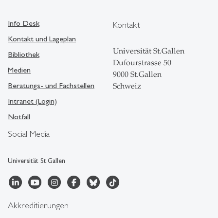
Info Desk
Kontakt
Kontakt und Lageplan
Universität St.Gallen
Bibliothek
Dufourstrasse 50
Medien
9000 St.Gallen
Beratungs- und Fachstellen
Schweiz
Intranet (Login)
Notfall
Social Media
Universität St.Gallen
Akkreditierungen