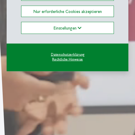
Nur erforderliche Cookies akzeptieren
Einstellungen
Datenschutzerklärung
Rechtliche Hinweise