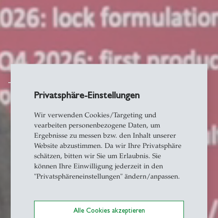
Transfer
Privatsphäre-Einstellungen
Wir verwenden Cookies/Targeting und
vearbeiten personenbezogene Daten, um
Ergebnisse zu messen bzw. den Inhalt unserer
Website abzustimmen. Da wir Ihre Privatsphäre
schätzen, bitten wir Sie um Erlaubnis. Sie
können Ihre Einwilligung jederzeit in den
"Privatsphäreneinstellungen" ändern/anpassen.
Alle Cookies akzeptieren