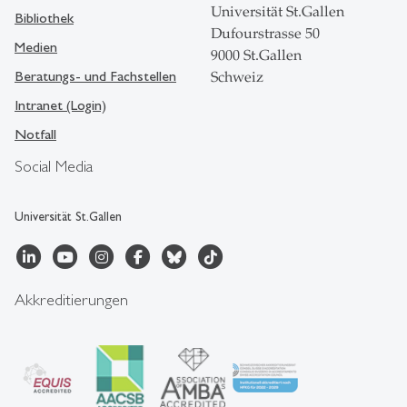
Universität St.Gallen
Bibliothek
Dufourstrasse 50
Medien
9000 St.Gallen
Beratungs- und Fachstellen
Schweiz
Intranet (Login)
Notfall
Social Media
Universität St.Gallen
Akkreditierungen