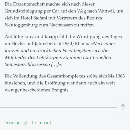
Die Dozentenschaft machte sich nach dieser
Grundsteinlegung per Car auf den Weg nach Wattwil, um
sich im Hotel Stefani mit Vertretern des Bezirks
Neutoggenburg zum Nachtessen zu treffen.
Auffällig kurz und knapp fällt die Würdigung des Tages
im Hochschul-Jahresbericht 1960/61 aus:
«
Nach einer
kurzen und eindrücklichen Feier begaben sich die
Mitglieder des Lehrkörpers zu ihrem traditionellen
Semesterschlussessen […]».
Die Vollendung des Gesamtkomplexes sollte sich bis 1963
hinziehen, und die Eröffnung war dann auch ein weit
weniger bescheidenes Ereignis.
north
From insight to impact.