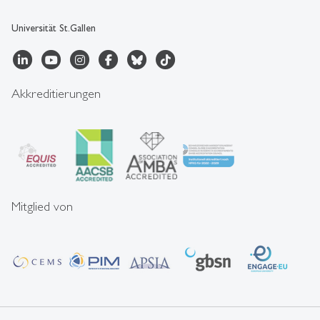
Universität St.Gallen
Akkreditierungen
Mitglied von