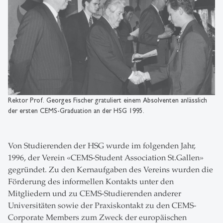
Rektor Prof. Georges Fischer gratuliert einem Absolventen anlässlich
der ersten CEMS-Graduation an der HSG 1995.
Von Studierenden der HSG wurde im folgenden Jahr,
1996, der Verein «CEMS-Student Association St.Gallen»
gegründet. Zu den Kernaufgaben des Vereins wurden die
Förderung des informellen Kontakts unter den
Mitgliedern und zu CEMS-Studierenden anderer
Universitäten sowie der Praxiskontakt zu den CEMS-
Corporate Members zum Zweck der europäischen