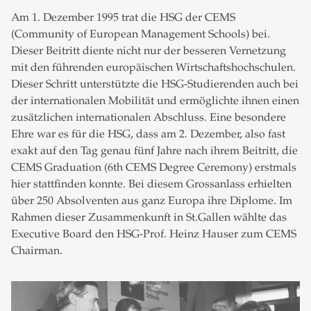
Am 1. Dezember 1995 trat die HSG der CEMS
(Community of European Management Schools) bei.
Dieser Beitritt diente nicht nur der besseren Vernetzung
mit den führenden europäischen Wirtschaftshochschulen.
Dieser Schritt unterstützte die HSG-Studierenden auch bei
der internationalen Mobilität und ermöglichte ihnen einen
zusätzlichen internationalen Abschluss. Eine besondere
Ehre war es für die HSG, dass am 2. Dezember, also fast
exakt auf den Tag genau fünf Jahre nach ihrem Beitritt, die
CEMS Graduation (6th CEMS Degree Ceremony) erstmals
hier stattfinden konnte. Bei diesem Grossanlass erhielten
über 250 Absolventen aus ganz Europa ihre Diplome. Im
Rahmen dieser Zusammenkunft in St.Gallen wählte das
Executive Board den HSG-Prof. Heinz Hauser zum CEMS
Chairman.