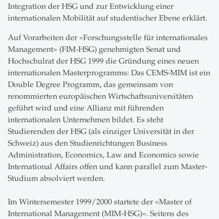
Integration der HSG und zur Entwicklung einer
internationalen Mobilität auf studentischer Ebene erklärt.
Auf Vorarbeiten der «Forschungsstelle für internationales
Management» (FIM-HSG) genehmigten Senat und
Hochschulrat der HSG 1999 die Gründung eines neuen
internationalen Masterprogramms: Das CEMS-MIM ist ein
Double Degree Programm, das gemeinsam von
renommierten europäischen Wirtschaftsuniversitäten
geführt wird und eine Allianz mit führenden
internationalen Unternehmen bildet. Es steht
Studierenden der HSG (als einziger Universität in der
Schweiz) aus den Studienrichtungen Business
Administration, Economics, Law and Economics sowie
International Affairs offen und kann parallel zum Master-
Studium absolviert werden.
Im Wintersemester 1999/2000 startete der «Master of
International Management (MIM-HSG)». Seitens des