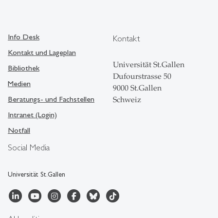
Info Desk
Kontakt
Kontakt und Lageplan
Universität St.Gallen
Bibliothek
Dufourstrasse 50
Medien
9000 St.Gallen
Beratungs- und Fachstellen
Schweiz
Intranet (Login)
Notfall
Social Media
Universität St.Gallen