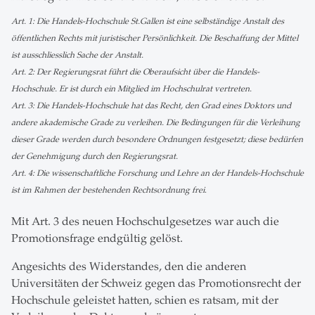
Art. 1: Die Handels-Hochschule St.Gallen ist eine selbständige Anstalt des
öffentlichen Rechts mit juristischer Persönlichkeit. Die Beschaffung der Mittel
ist ausschliesslich Sache der Anstalt.
Art. 2: Der Regierungsrat führt die Oberaufsicht über die Handels-
Hochschule. Er ist durch ein Mitglied im Hochschulrat vertreten.
Art. 3: Die Handels-Hochschule hat das Recht, den Grad eines Doktors und
andere akademische Grade zu verleihen. Die Bedingungen für die Verleihung
dieser Grade werden durch besondere Ordnungen festgesetzt; diese bedürfen
der Genehmigung durch den Regierungsrat.
Art. 4: Die wissenschaftliche Forschung und Lehre an der Handels-Hochschule
ist im Rahmen der bestehenden Rechtsordnung frei
.
Mit Art. 3 des neuen Hochschulgesetzes war auch die
Promotionsfrage endgültig gelöst.
Angesichts des Widerstandes, den die anderen
Universitäten der Schweiz gegen das Promotionsrecht der
Hochschule geleistet hatten, schien es ratsam, mit der