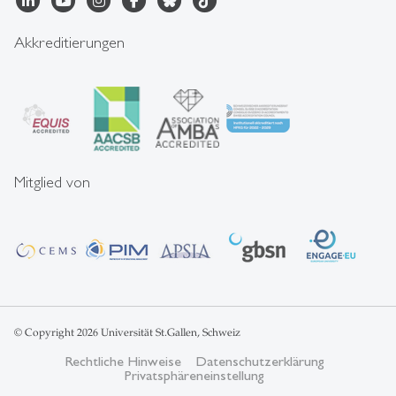
Akkreditierungen
Mitglied von
© Copyright 2026 Universität St.Gallen, Schweiz
Rechtliche Hinweise
Datenschutzerklärung
Privatsphäreneinstellung