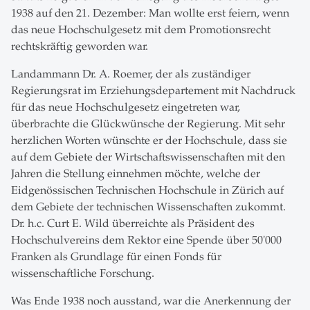
1938 auf den 21. Dezember: Man wollte erst feiern, wenn
das neue Hochschulgesetz mit dem Promotionsrecht
rechtskräftig geworden war.
Landammann Dr. A. Roemer, der als zuständiger
Regierungsrat im Erziehungsdepartement mit Nachdruck
für das neue Hochschulgesetz eingetreten war,
überbrachte die Glückwünsche der Regierung. Mit sehr
herzlichen Worten wünschte er der Hochschule, dass sie
auf dem Gebiete der Wirtschaftswissenschaften mit den
Jahren die Stellung einnehmen möchte, welche der
Eidgenössischen Technischen Hochschule in Zürich auf
dem Gebiete der technischen Wissenschaften zukommt.
Dr. h.c. Curt E. Wild überreichte als Präsident des
Hochschulvereins dem Rektor eine Spende über 50'000
Franken als Grundlage für einen Fonds für
wissenschaftliche Forschung.
Was Ende 1938 noch ausstand, war die Anerkennung der