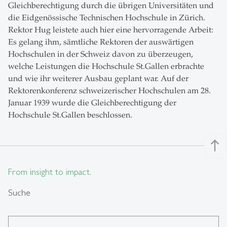
Gleichberechtigung durch die übrigen Universitäten und
die Eidgenössische Technischen Hochschule in Zürich.
Rektor Hug leistete auch hier eine hervorragende Arbeit:
Es gelang ihm, sämtliche Rektoren der auswärtigen
Hochschulen in der Schweiz davon zu überzeugen,
welche Leistungen die Hochschule St.Gallen erbrachte
und wie ihr weiterer Ausbau geplant war. Auf der
Rektorenkonferenz schweizerischer Hochschulen am 28.
Januar 1939 wurde die Gleichberechtigung der
Hochschule St.Gallen beschlossen.
north
From insight to impact.
Suche