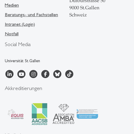
Dufourstrasse 50
Medien
9000 St.Gallen
Beratungs- und Fachstellen
Schweiz
Intranet (Login)
Notfall
Social Media
Universität St.Gallen
Akkreditierungen