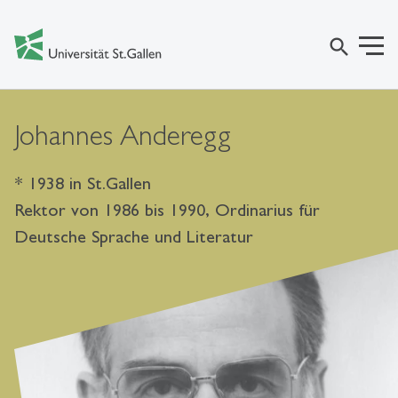
search
Johannes Anderegg
* 1938 in St.Gallen
Rektor von 1986 bis 1990, Ordinarius für
Deutsche Sprache und Literatur