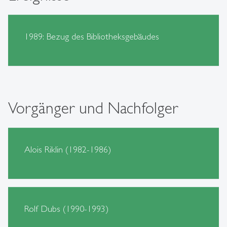
1989: Bezug des Bibliotheksgebäudes
Vorgänger und Nachfolger
Alois Riklin (1982-1986)
Rolf Dubs (1990-1993)