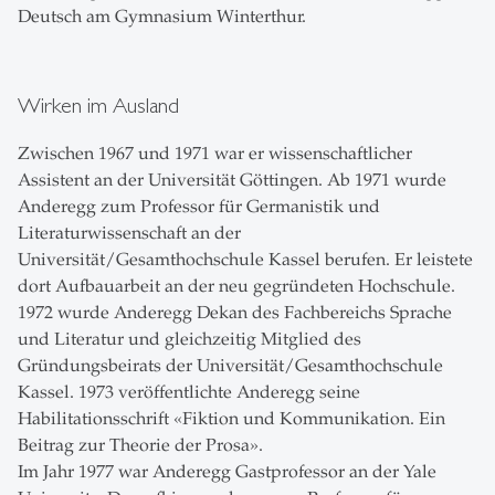
Deutsch am Gymnasium Winterthur.
Wirken im Ausland
Zwischen 1967 und 1971 war er wissenschaftlicher
Assistent an der Universität Göttingen. Ab 1971 wurde
Anderegg zum Professor für Germanistik und
Literaturwissenschaft an der
Universität/Gesamthochschule Kassel berufen. Er leistete
dort Aufbauarbeit an der neu gegründeten Hochschule.
1972 wurde Anderegg Dekan des Fachbereichs Sprache
und Literatur und gleichzeitig Mitglied des
Gründungsbeirats der Universität/Gesamthochschule
Kassel. 1973 veröffentlichte Anderegg seine
Habilitationsschrift «Fiktion und Kommunikation. Ein
Beitrag zur Theorie der Prosa».
Im Jahr 1977 war Anderegg Gastprofessor an der Yale