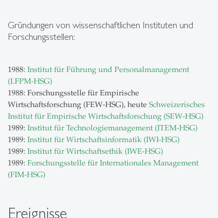
Gründungen von wissenschaftlichen Instituten und
Forschungsstellen:
1988:
Institut für Führung und Personalmanagement
(I.FPM-HSG)
1988: Forschungsstelle für Empirische
Wirtschaftsforschung (FEW-HSG), heute
Schweizerisches
Institut für Empirische Wirtschaftsforschung (SEW-HSG)
1989:
Institut für Technologiemanagement (ITEM-HSG)
1989:
Institut für Wirtschaftsinformatik (IWI-HSG)
1989:
Institut für Wirtschaftsethik (IWE-HSG)
1989:
Forschungsstelle für Internationales Management
(FIM-HSG)
Ereignisse