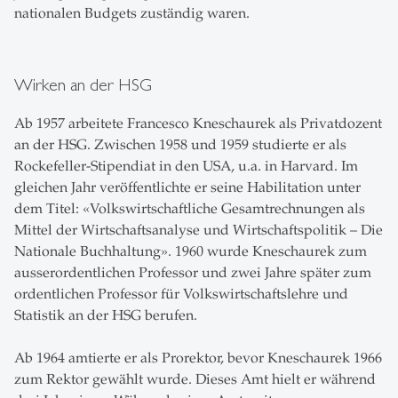
nationalen Budgets zuständig waren.
Wirken an der HSG
Ab 1957 arbeitete Francesco Kneschaurek als Privatdozent
an der HSG. Zwischen 1958 und 1959 studierte er als
Rockefeller-Stipendiat in den USA, u.a. in Harvard. Im
gleichen Jahr veröffentlichte er seine Habilitation unter
dem Titel: «Volkswirtschaftliche Gesamtrechnungen als
Mittel der Wirtschaftsanalyse und Wirtschaftspolitik – Die
Nationale Buchhaltung». 1960 wurde Kneschaurek zum
ausserordentlichen Professor und zwei Jahre später zum
ordentlichen Professor für Volkswirtschaftslehre und
Statistik an der HSG berufen.
Ab 1964 amtierte er als Prorektor, bevor Kneschaurek 1966
zum Rektor gewählt wurde. Dieses Amt hielt er während