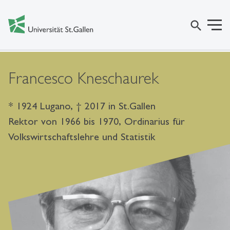
search
Francesco Kneschaurek
* 1924 Lugano, † 2017 in St.Gallen
Rektor von 1966 bis 1970, Ordinarius für
Volkswirtschaftslehre und Statistik