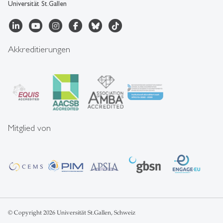
Universität St.Gallen
Akkreditierungen
Mitglied von
© Copyright 2026 Universität St.Gallen, Schweiz