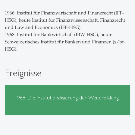
1966: Institut für Finanzwirtschaft und Finanzrecht (IFF-
HSG), heute Institut für Finanzwissenschaft, Finanzrecht
und Law and Economics (IFF-HSG)
1968: Institut für Bankwirtschaft (IBW-HSG), heute
Schweizerisches Institut für Banken und Finanzen (s/bf-
HSG).
Ereignisse
1968: Die Institutionalisierung der Weiterbildung