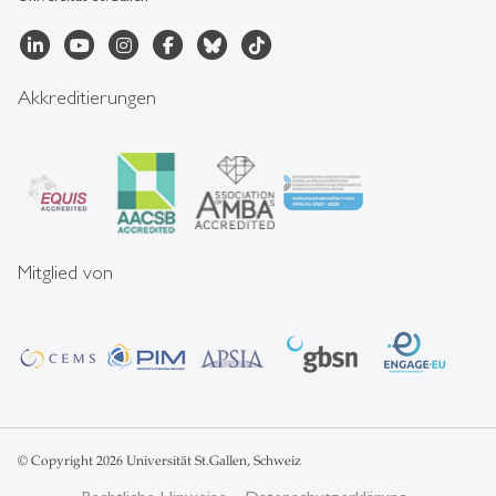
Akkreditierungen
Mitglied von
© Copyright 2026 Universität St.Gallen, Schweiz