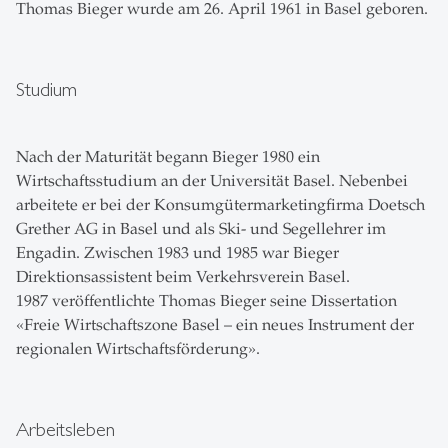
Thomas Bieger wurde am 26. April 1961 in Basel geboren.
Studium
Nach der Maturität begann Bieger 1980 ein
Wirtschaftsstudium an der Universität Basel. Nebenbei
arbeitete er bei der Konsumgütermarketingfirma Doetsch
Grether AG in Basel und als Ski- und Segellehrer im
Engadin. Zwischen 1983 und 1985 war Bieger
Direktionsassistent beim Verkehrsverein Basel.
1987 veröffentlichte Thomas Bieger seine Dissertation
«Freie Wirtschaftszone Basel – ein neues Instrument der
regionalen Wirtschaftsförderung».
Arbeitsleben