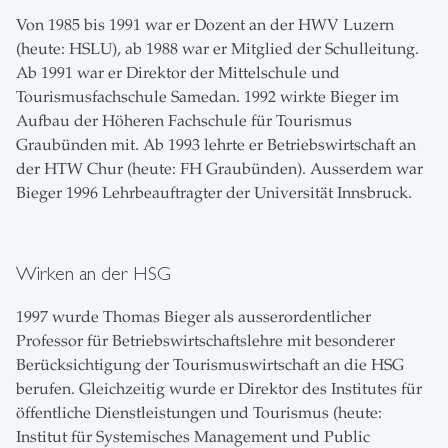
Von 1985 bis 1991 war er Dozent an der HWV Luzern
(heute: HSLU), ab 1988 war er Mitglied der Schulleitung.
Ab 1991 war er Direktor der Mittelschule und
Tourismusfachschule Samedan. 1992 wirkte Bieger im
Aufbau der Höheren Fachschule für Tourismus
Graubünden mit. Ab 1993 lehrte er Betriebswirtschaft an
der HTW Chur (heute: FH Graubünden). Ausserdem war
Bieger 1996 Lehrbeauftragter der Universität Innsbruck.
Wirken an der HSG
1997 wurde Thomas Bieger als ausserordentlicher
Professor für Betriebswirtschaftslehre mit besonderer
Berücksichtigung der Tourismuswirtschaft an die HSG
berufen. Gleichzeitig wurde er Direktor des Institutes für
öffentliche Dienstleistungen und Tourismus (heute:
Institut für Systemisches Management und Public