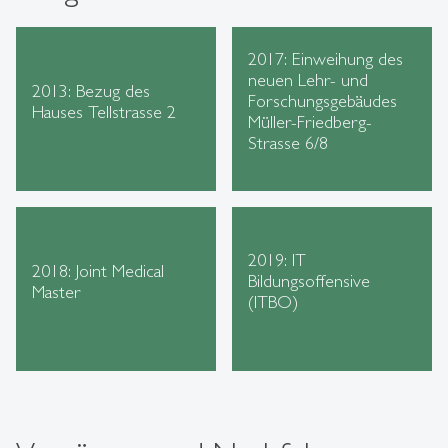
2017: Einweihung des
neuen Lehr- und
2013: Bezug des
Forschungsgebäudes
Hauses Tellstrasse 2
Müller-Friedberg-
Strasse 6/8
2019: IT
2018: Joint Medical
Bildungsoffensive
Master
(ITBO)