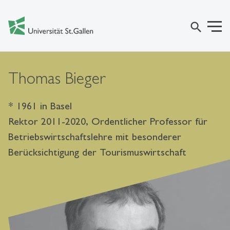
search
Thomas Bieger
* 1961 in Basel
Rektor 2011-2020, Ordentlicher Professor für
Betriebswirtschaftslehre mit besonderer
Berücksichtigung der Tourismuswirtschaft