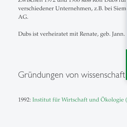
verschiedener Unternehmen, z.B. bei Sieme
AG.
Dubs ist verheiratet mit Renate, geb. Jan
Gründungen von wissenschaftli
1992:
Institut für Wirtschaft und Ökologi