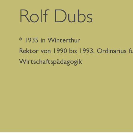
Rolf Dubs
* 1935 in Winterthur
Rektor von 1990 bis 1993, Ordinarius f
Wirtschaftspädagogik