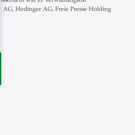
tt AG, Hedinger AG, Freie Presse Holding