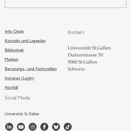
Info Desk
Kontakt
Kontakt und Lageplan
Universität St.Gallen
Bibliothek
Dufourstrasse 50
Medien
9000 St.Gallen
Beratungs- und Fachstellen
Schweiz
Intranet (Login)
Notfall
Social Media
Universität St.Gallen