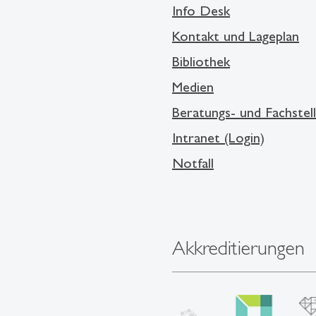
Info Desk
Kontakt und Lageplan
Bibliothek
Medien
Beratungs- und Fachstel
Intranet (Login)
Notfall
Akkreditierungen