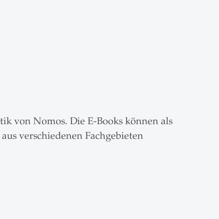
tik von Nomos. Die E-Books können als
s aus verschiedenen Fachgebieten