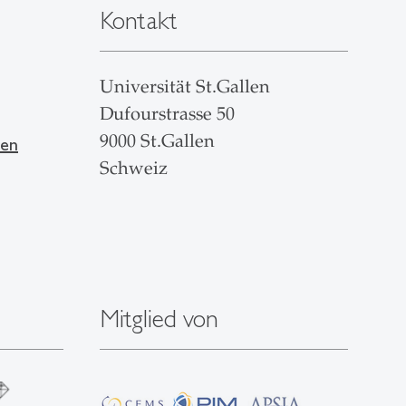
Kontakt
Universität St.Gallen
Dufourstrasse 50
9000 St.Gallen
len
Schweiz
Mitglied von