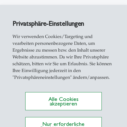
Privatsphäre-Einstellungen
Wir verwenden Cookies/Targeting und
vearbeiten personenbezogene Daten, um
Ergebnisse zu messen bzw. den Inhalt unserer
Website abzustimmen. Da wir Ihre Privatsphäre
schätzen, bitten wir Sie um Erlaubnis. Sie können
Ihre Einwilligung jederzeit in den
"Privatsphäreneinstellungen" ändern/anpassen.
Alle Cookies
akzeptieren
Nur erforderliche