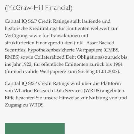
(McGraw-Hill Financial)
Capital IQ S&P Credit Ratings stellt laufende und
historische Kreditratings für Emittenten weltweit zur
Verfügung sowie für Transaktionen mit
strukturierten Finanzprodukten (inkl. Asset Backed
Securities, hypothekenbesicherte Wertpapiere (CMBS,
RMBS) sowie Collateralized Debt Obligations) zurück bis
ins Jahr 1922, für öffentliche Emittenten zurück bis 1964
(für noch valide Wertpapiere zum Stichtag 01.01.2007).
Capital IQ S&P Credit Ratings wird über die Plattform
von Wharton Research Data Services (WRDS) angeboten.
Bitte beachten Sie unsere Hinweise zur Nutzung von und
Zugang zu WRDS.