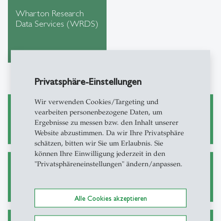
Wharton Research
Data Services (WRDS)
Privatsphäre-Einstellungen
Wir verwenden Cookies/Targeting und
vearbeiten personenbezogene Daten, um
Wissenschaftliches Arbeiten
Ergebnisse zu messen bzw. den Inhalt unserer
Website abzustimmen. Da wir Ihre Privatsphäre
schätzen, bitten wir Sie um Erlaubnis. Sie
können Ihre Einwilligung jederzeit in den
"Privatsphäreneinstellungen" ändern/anpassen.
Alternative Wege zu Zeitschriftenartikeln
Alle Cookies akzeptieren