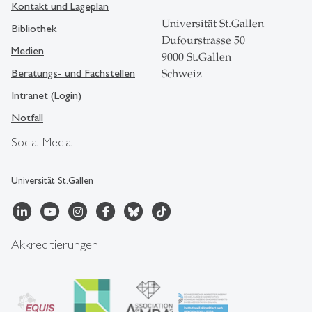
Kontakt und Lageplan
Universität St.Gallen
Bibliothek
Dufourstrasse 50
Medien
9000 St.Gallen
Beratungs- und Fachstellen
Schweiz
Intranet (Login)
Notfall
Social Media
Universität St.Gallen
Akkreditierungen