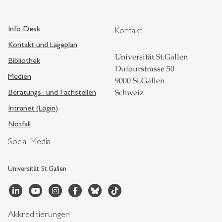
Info Desk
Kontakt
Kontakt und Lageplan
Universität St.Gallen
Bibliothek
Dufourstrasse 50
Medien
9000 St.Gallen
Beratungs- und Fachstellen
Schweiz
Intranet (Login)
Notfall
Social Media
Universität St.Gallen
Akkreditierungen