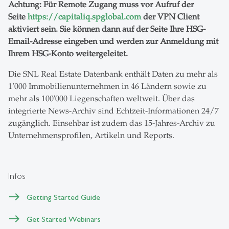
Achtung: Für Remote Zugang muss vor Aufruf der
Seite
https://capitaliq.spglobal.com
der VPN Client
aktiviert sein. Sie können dann auf der Seite Ihre HSG-
Email-Adresse eingeben und werden zur Anmeldung mit
Ihrem HSG-Konto weitergeleitet.
Die SNL Real Estate Datenbank enthält Daten zu mehr als
1’000 Immobilienunternehmen in 46 Ländern sowie zu
mehr als 100'000 Liegenschaften weltweit. Über das
integrierte News-Archiv sind Echtzeit-Informationen 24/7
zugänglich. Einsehbar ist zudem das 15-Jahres-Archiv zu
Unternehmensprofilen, Artikeln und Reports.
Infos
Getting Started Guide
Get Started Webinars