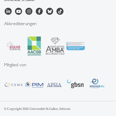
Akkreditierungen
Mitglied von
© Copyright 2026 Universität St.Gallen, Schweiz