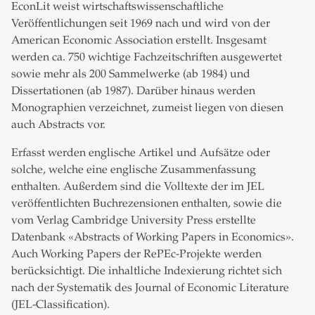
EconLit weist wirtschaftswissenschaftliche
Veröffentlichungen seit 1969 nach und wird von der
American Economic Association erstellt. Insgesamt
werden ca. 750 wichtige Fachzeitschriften ausgewertet
sowie mehr als 200 Sammelwerke (ab 1984) und
Dissertationen (ab 1987). Darüber hinaus werden
Monographien verzeichnet, zumeist liegen von diesen
auch Abstracts vor.
Erfasst werden englische Artikel und Aufsätze oder
solche, welche eine englische Zusammenfassung
enthalten. Außerdem sind die Volltexte der im JEL
veröffentlichten Buchrezensionen enthalten, sowie die
vom Verlag Cambridge University Press erstellte
Datenbank «Abstracts of Working Papers in Economics».
Auch Working Papers der RePEc-Projekte werden
berücksichtigt. Die inhaltliche Indexierung richtet sich
nach der Systematik des Journal of Economic Literature
(JEL-Classification).