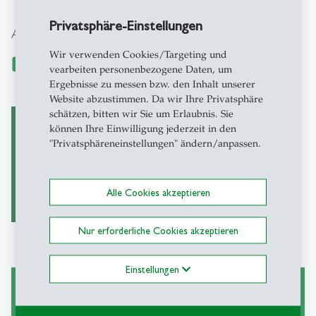
Privatsphäre-Einstellungen
Activated for
Wir verwenden Cookies/Targeting und
vearbeiten personenbezogene Daten, um
Ergebnisse zu messen bzw. den Inhalt unserer
Website abzustimmen. Da wir Ihre Privatsphäre
schätzen, bitten wir Sie um Erlaubnis. Sie
können Ihre Einwilligung jederzeit in den
"Privatsphäreneinstellungen" ändern/anpassen.
EconLit
Alle Cookies akzeptieren
Nur erforderliche Cookies akzeptieren
Einstellungen
Wissenschaftliches Arbeiten