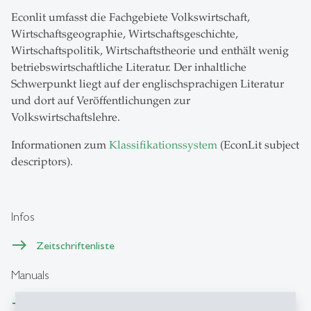
Econlit umfasst die Fachgebiete Volkswirtschaft,
Wirtschaftsgeographie, Wirtschaftsgeschichte,
Wirtschaftspolitik, Wirtschaftstheorie und enthält wenig
betriebswirtschaftliche Literatur. Der inhaltliche
Schwerpunkt liegt auf der englischsprachigen Literatur
und dort auf Veröffentlichungen zur
Volkswirtschaftslehre.
Informationen zum
Klassifikationssystem
(EconLit subject
descriptors).
Infos
Zeitschriftenliste
Manuals
Suchhilfe