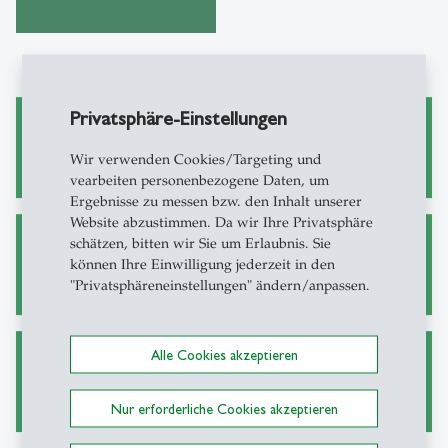
Privatsphäre-Einstellungen
Wissenschaftliches Arbeiten
Wir verwenden Cookies/Targeting und
vearbeiten personenbezogene Daten, um
Ergebnisse zu messen bzw. den Inhalt unserer
Website abzustimmen. Da wir Ihre Privatsphäre
schätzen, bitten wir Sie um Erlaubnis. Sie
Alternative Wege zu Zeitschriftenartikeln
können Ihre Einwilligung jederzeit in den
"Privatsphäreneinstellungen" ändern/anpassen.
Alle Cookies akzeptieren
Ask a Librarian
Nur erforderliche Cookies akzeptieren