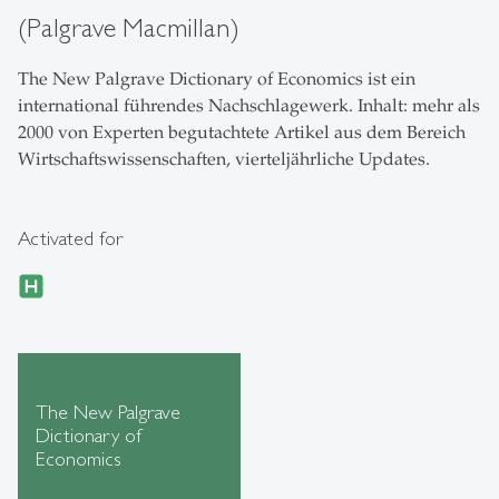
(Palgrave Macmillan)
The New Palgrave Dictionary of Economics ist ein
international führendes Nachschlagewerk. Inhalt: mehr als
2000 von Experten begutachtete Artikel aus dem Bereich
Wirtschaftswissenschaften, vierteljährliche Updates.
Activated for
The New Palgrave
Dictionary of
Economics