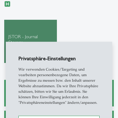
JSTOR - Journal
Storage
Privatsphäre-Einstellungen
Wir verwenden Cookies/Targeting und
vearbeiten personenbezogene Daten, um
Ergebnisse zu messen bzw. den Inhalt unserer
Website abzustimmen. Da wir Ihre Privatsphäre
Wissenschaftliches Arbeiten
schätzen, bitten wir Sie um Erlaubnis. Sie
können Ihre Einwilligung jederzeit in den
"Privatsphäreneinstellungen" ändern/anpassen.