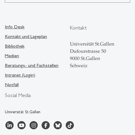
Info Desk
Kontakt
Kontakt und Lageplan
Universität St.Gallen
Bibliothek
Dufourstrasse 50
Medien
9000 St.Gallen
Beratungs- und Fachstellen
Schweiz
Intranet (Login)
Notfall
Social Media
Universität St.Gallen