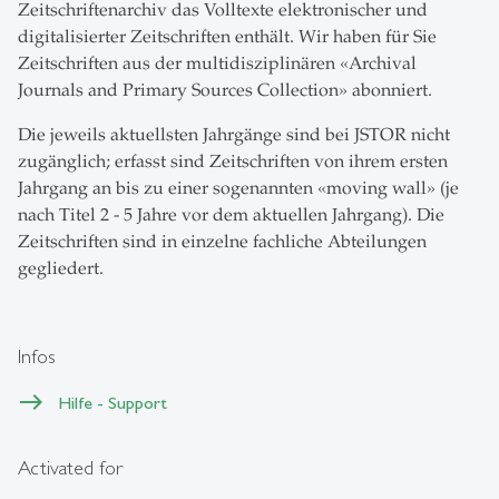
Zeitschriftenarchiv das Volltexte elektronischer und
digitalisierter Zeitschriften enthält. Wir haben für Sie
Zeitschriften aus der multidisziplinären «Archival
Journals and Primary Sources Collection» abonniert.
Die jeweils aktuellsten Jahrgänge sind bei JSTOR nicht
zugänglich; erfasst sind Zeitschriften von ihrem ersten
Jahrgang an bis zu einer sogenannten «moving wall» (je
nach Titel 2 - 5 Jahre vor dem aktuellen Jahrgang). Die
Zeitschriften sind in einzelne fachliche Abteilungen
gegliedert.
Infos
Hilfe - Support
Activated for