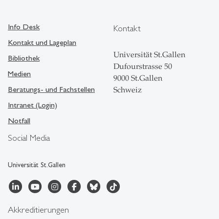
Info Desk
Kontakt
Kontakt und Lageplan
Universität St.Gallen
Bibliothek
Dufourstrasse 50
Medien
9000 St.Gallen
Beratungs- und Fachstellen
Schweiz
Intranet (Login)
Notfall
Social Media
Universität St.Gallen
Akkreditierungen