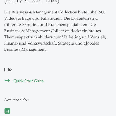
(Henry Stewart Talks)
Die Business & Management Collection bietet über 900
Videovorträge und Fallstudien. Die Dozenten sind
führende Experten und Branchenspezialisten. Die
Business & Management Collection deckt ein breites
Themenspektrum ab, darunter Marketing und Vertrieb,
Finanz- und Volkswirtschaft, Strategie und globales
Business Management.
Hilfe
Quick Start Guide
Activated for