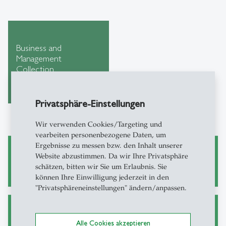
Business and
Management
Collection
Privatsphäre-Einstellungen
Wir verwenden Cookies/Targeting und
vearbeiten personenbezogene Daten, um
Ergebnisse zu messen bzw. den Inhalt unserer
Website abzustimmen. Da wir Ihre Privatsphäre
Wissenschaftliches Arbeiten
schätzen, bitten wir Sie um Erlaubnis. Sie
können Ihre Einwilligung jederzeit in den
"Privatsphäreneinstellungen" ändern/anpassen.
Alternative Wege zu Zeitschriftenartikeln
Alle Cookies akzeptieren