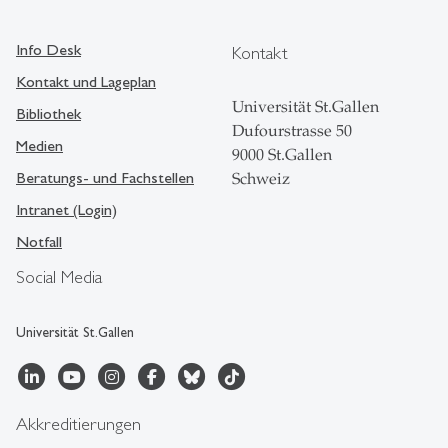
Info Desk
Kontakt
Kontakt und Lageplan
Universität St.Gallen
Bibliothek
Dufourstrasse 50
Medien
9000 St.Gallen
Beratungs- und Fachstellen
Schweiz
Intranet (Login)
Notfall
Social Media
Universität St.Gallen
Akkreditierungen