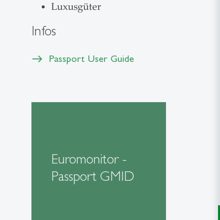
Luxusgüter
Infos
Passport User Guide
Euromonitor -
Passport GMID