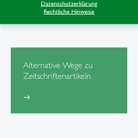
Datenschutzerklärung
Rechtliche Hinweise
Alternative Wege zu
Zeitschriftenartikeln
east