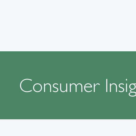
Consumer Insigh