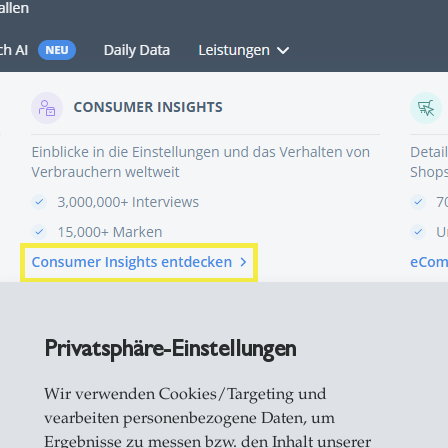
Privatsphäre-Einstellungen
Wir verwenden Cookies/Targeting und
vearbeiten personenbezogene Daten, um
as Konsumverhalten und die Mediennutzung von K
Ergebnisse zu messen bzw. den Inhalt unserer