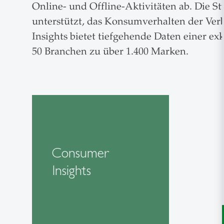
Online- und Offline-Aktivitäten ab. Die S
unterstützt, das Konsumverhalten der Verb
Insights bietet tiefgehende Daten einer e
50 Branchen zu über 1.400 Marken.
Consumer
Insights