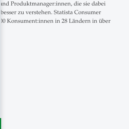
n und Produktmanager:innen, die sie dabei
besser zu verstehen. Statista Consumer
.000 Konsument:innen in 28 Ländern in über