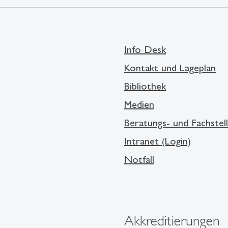
Info Desk
Kontakt und Lageplan
Bibliothek
Medien
Beratungs- und Fachstel
Intranet (Login)
Notfall
Akkreditierungen