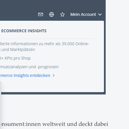
onsument:innen weltweit und deckt dabei