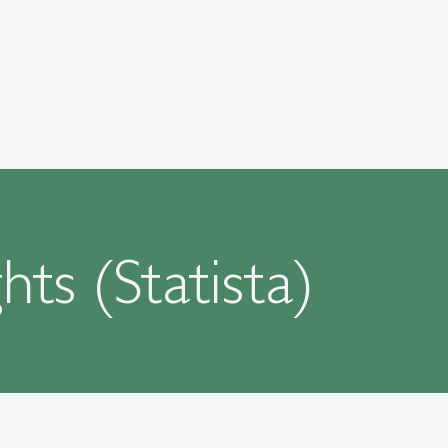
ts (Statista)