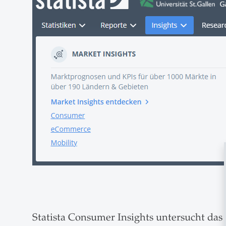
Statista Consumer Insights untersucht d