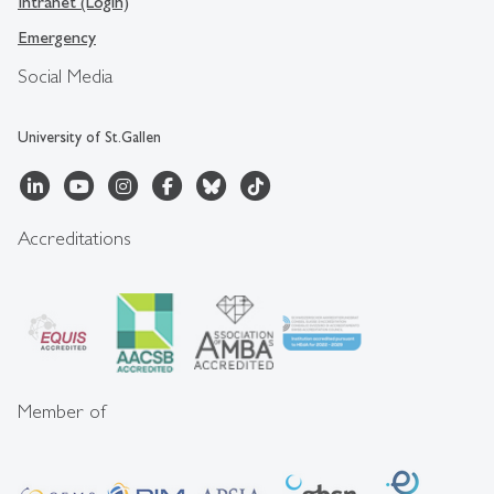
Intranet (Login)
Emergency
Social Media
University of St.Gallen
Accreditations
Member of