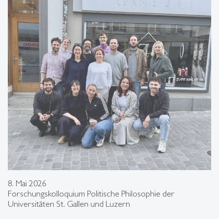
8. Mai 2026
Forschungskolloquium Politische Philosophie der
Universitäten St. Gallen und Luzern