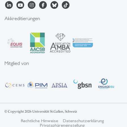
Akkreditierungen
Mitglied von
© Copyright 2026 Universität St.Gallen, Schweiz
Rechtliche Hinweise
Datenschutzerklärung
Privatsphäreneinstellung