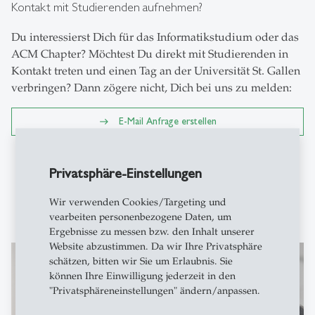
Kontakt mit Studierenden aufnehmen?
Du interessierst Dich für das Informatikstudium oder das
ACM Chapter? Möchtest Du direkt mit Studierenden in
Kontakt treten und einen Tag an der Universität St. Gallen
verbringen? Dann zögere nicht, Dich bei uns zu melden:
E-Mail Anfrage erstellen
Privatsphäre-Einstellungen
Wir verwenden Cookies/Targeting und
vearbeiten personenbezogene Daten, um
Ergebnisse zu messen bzw. den Inhalt unserer
Website abzustimmen. Da wir Ihre Privatsphäre
schätzen, bitten wir Sie um Erlaubnis. Sie
können Ihre Einwilligung jederzeit in den
"Privatsphäreneinstellungen" ändern/anpassen.