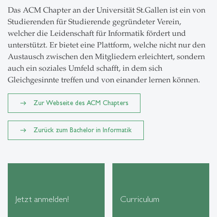
Das ACM Chapter an der Universität St.Gallen ist ein von
Studierenden für Studierende gegründeter Verein,
welcher die Leidenschaft für Informatik fördert und
unterstützt. Er bietet eine Plattform, welche nicht nur den
Austausch zwischen den Mitgliedern erleichtert, sondern
auch ein soziales Umfeld schafft, in dem sich
Gleichgesinnte treffen und von einander lernen können.
Zur Webseite des ACM Chapters
Zurück zum Bachelor in Informatik
Jetzt anmelden!
Curriculum