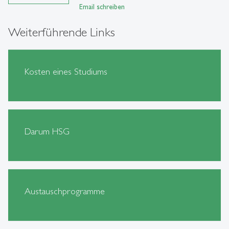
Email schreiben
Weiterführende Links
Kosten eines Studiums
Darum HSG
Austauschprogramme