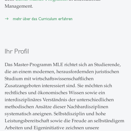
Management.
mehr über das Curriculum erfahren
Ihr Profil
Das Master-Programm MLE richtet sich an Studierende,
die an einem modernen, herausfordernden juristischen
Studium mit wirtschaftswissenschaftlichen
Zusatzangeboten interessiert sind. Sie möchten sich
rechtliches und ökonomisches Wissen sowie ein
interdisziplinäres Verständnis der unterschiedlichen
methodischen Ansätze dieser Nachbardisziplinen
systematisch aneignen. Selbstdisziplin und hohe
Leistungsbereitschaft sowie die Freude an selbständigem
Arbeiten und Eigeninitiative zeichnen unsere