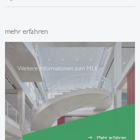
mehr erfahren
Weitere Informationen zum MLE
Mehr erfahren
east