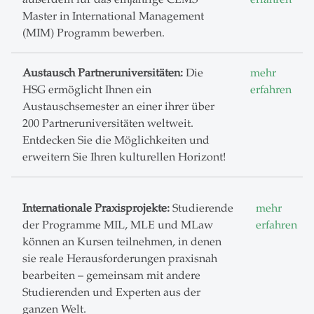
Master in International Management
(MIM) Programm bewerben.
Austausch Partneruniversitäten:
Die
mehr
HSG ermöglicht Ihnen ein
erfahren
Austauschsemester an einer ihrer über
200 Partneruniversitäten weltweit.
Entdecken Sie die Möglichkeiten und
erweitern Sie Ihren kulturellen Horizont!
Internationale Praxisprojekte:
Studierende
mehr
der Programme MIL, MLE und MLaw
erfahren
können an Kursen teilnehmen, in denen
sie reale Herausforderungen praxisnah
bearbeiten – gemeinsam mit andere
Studierenden und Experten aus der
ganzen Welt.