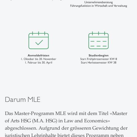
Darum MLE
Das Master-Programm MLE wird mit dem Titel «Master
of Arts HSG (M.A. HSG) in Law and Economics»
abgeschlossen. Aufgrund der grösseren Gewichtung der
juristischen Lehrinhalte bietet dieses Programm neben