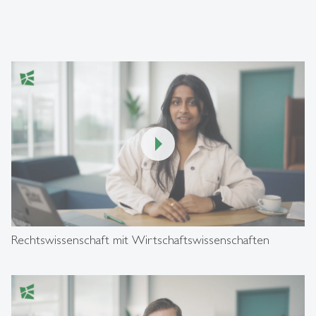
00:00
/
01:04
Rechtswissenschaft mit Wirtschaftswissenschaften