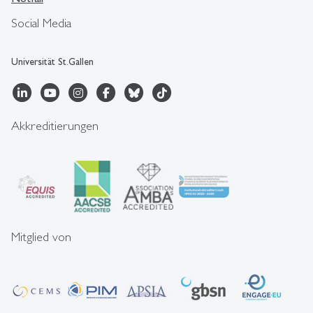
Social Media
Universität St.Gallen
Akkreditierungen
Mitglied von