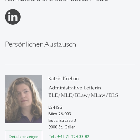
Persönlicher Austausch
Katrin Krehan
Administrative Leiterin
BLE/MLE/BLaw/MLaw/DLS
LS-HSG
Büro 26-003
Bodanstrasse 3
9000 St. Gallen
Details anzeigen
Tel.: +41 71 224 33 82