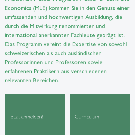
Economics (MLE) kommen Sie in den Genuss einer
umfassenden und hochwertigen Ausbildung, die
durch die Mitwirkung renommierter und
international anerkannter Fachleute geprägt ist.
Das Programm vereint die Expertise von sowohl
schweizerischen als auch ausländischen
Professorinnen und Professoren sowie
erfahrenen Praktikern aus verschiedenen
relevanten Bereichen.
Jetzt anmelden!
Curriculum