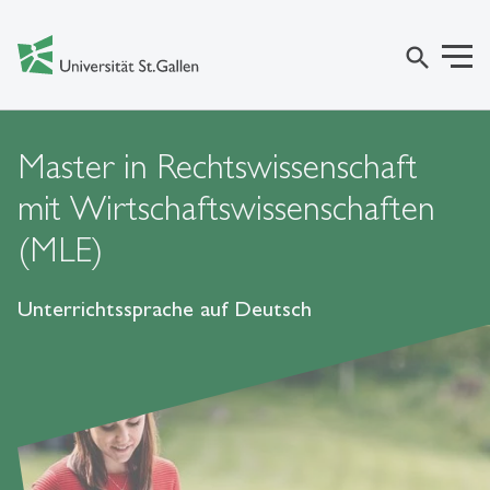
search
Master in Rechtswissenschaft
mit Wirtschaftswissenschaften
(MLE)
Unterrichtssprache auf Deutsch