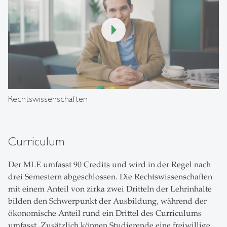
00:00
/
01:17
Rechtswissenschaften
Curriculum
Der MLE umfasst 90 Credits und wird in der Regel nach
drei Semestern abgeschlossen. Die Rechtswissenschaften
mit einem Anteil von zirka zwei Dritteln der Lehrinhalte
bilden den Schwerpunkt der Ausbildung, während der
ökonomische Anteil rund ein Drittel des Curriculums
umfasst. Zusätzlich können Studierende eine freiwillige