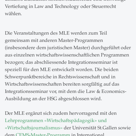
Vertiefung in Law and Technology oder Steuerrecht
wählen.
Die Veranstaltungen des MLE werden zum Teil
gemeinsam mit anderen Master-Programmen
(insbesondere dem juristischen Master) durchgeführt oder
aus einzelnen wirtschaftswissenschaftlichen Programmen
bezogen; das abschliessende Integrationsseminar ist
speziell für den MLE entwickelt worden. Die beiden
Schwerpunktbereiche in Rechtswissenschaft und in
Wirtschaftswissenschaften bereiten sorgfältig auf das
Integrationsseminar vor, mit dem die Law & Economics-
Ausbildung an der HSG abgeschlossen wird.
Der MLE ergänzt sich zudem hervorragend mit den
Lehrprogrammen «Wirtschaftspädagogik» und
«Wirtschaftsjournalismus»
der Universität St.Gallen sowie
dem
CEMS-Master-Programm
in International