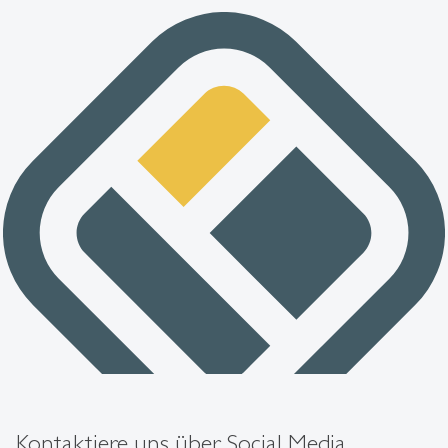
Kontaktiere uns über Social Media