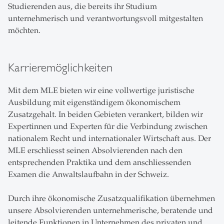
Studierenden aus, die bereits ihr Studium
unternehmerisch und verantwortungsvoll mitgestalten
möchten.
Karrieremöglichkeiten
Mit dem MLE bieten wir eine vollwertige juristische
Ausbildung mit eigenständigem ökonomischem
Zusatzgehalt. In beiden Gebieten verankert, bilden wir
Expertinnen und Experten für die Verbindung zwischen
nationalem Recht und internationaler Wirtschaft aus. Der
MLE erschliesst seinen Absolvierenden nach den
entsprechenden Praktika und dem anschliessenden
Examen die Anwaltslaufbahn in der Schweiz.
Durch ihre ökonomische Zusatzqualifikation übernehmen
unsere Absolvierenden unternehmerische, beratende und
leitende Funktionen in Unternehmen des privaten und