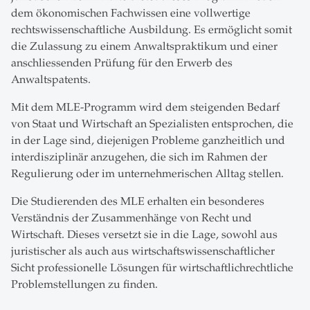
dem ökonomischen Fachwissen eine vollwertige
rechtswissenschaftliche Ausbildung. Es ermöglicht somit
die Zulassung zu einem Anwaltspraktikum und einer
anschliessenden Prüfung für den Erwerb des
Anwaltspatents.
Mit dem MLE-Programm wird dem steigenden Bedarf
von Staat und Wirtschaft an Spezialisten entsprochen, die
in der Lage sind, diejenigen Probleme ganzheitlich und
interdisziplinär anzugehen, die sich im Rahmen der
Regulierung oder im unternehmerischen Alltag stellen.
Die Studierenden des MLE erhalten ein besonderes
Verständnis der Zusammenhänge von Recht und
Wirtschaft. Dieses versetzt sie in die Lage, sowohl aus
juristischer als auch aus wirtschaftswissenschaftlicher
Sicht professionelle Lösungen für wirtschaftlichrechtliche
Problemstellungen zu finden.