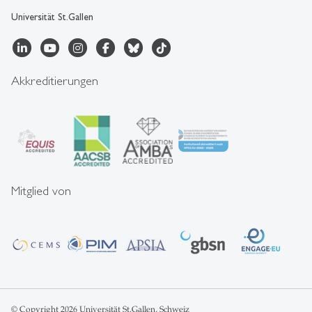
Universität St.Gallen
Akkreditierungen
Mitglied von
© Copyright 2026 Universität St.Gallen, Schweiz