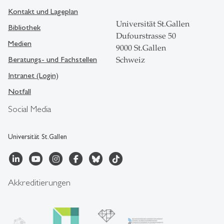
Kontakt und Lageplan
Universität St.Gallen
Bibliothek
Dufourstrasse 50
Medien
9000 St.Gallen
Beratungs- und Fachstellen
Schweiz
Intranet (Login)
Notfall
Social Media
Universität St.Gallen
Akkreditierungen