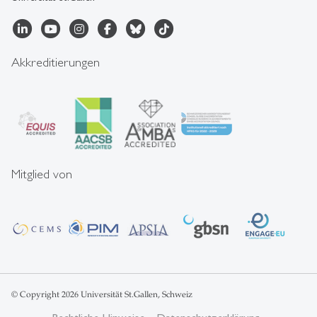
Akkreditierungen
Mitglied von
© Copyright 2026 Universität St.Gallen, Schweiz