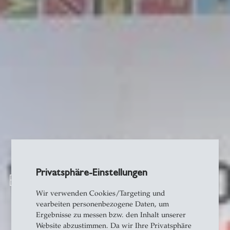
Privatsphäre-Einstellungen
Britische Kulturen
Wir verwenden Cookies/Targeting und
vearbeiten personenbezogene Daten, um
Ergebnisse zu messen bzw. den Inhalt unserer
Website abzustimmen. Da wir Ihre Privatsphäre