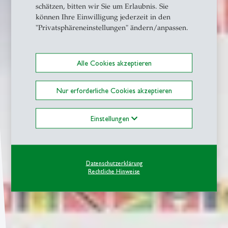
schätzen, bitten wir Sie um Erlaubnis. Sie
können Ihre Einwilligung jederzeit in den
"Privatsphäreneinstellungen" ändern/anpassen.
Alle Cookies akzeptieren
Nur erforderliche Cookies akzeptieren
Einstellungen
Datenschutzerklärung
Rechtliche Hinweise