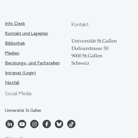
Info Desk
Kontakt
Kontakt und Lageplan
Universität St.Gallen
Bibliothek
Dufourstrasse 50
Medien
9000 St.Gallen
Beratungs- und Fachstellen
Schweiz
Intranet (Login)
Notfall
Social Media
Universität St.Gallen